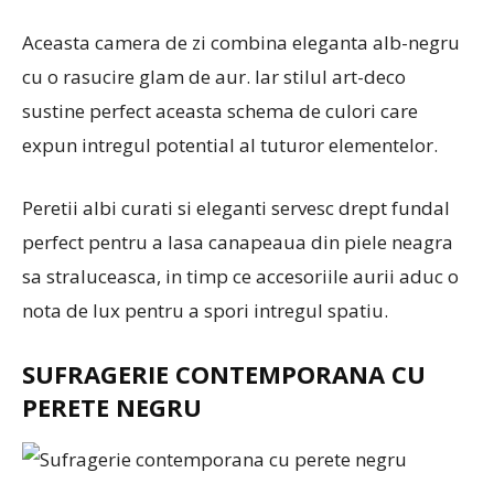
Aceasta camera de zi combina eleganta alb-negru
cu o rasucire glam de aur. Iar stilul art-deco
sustine perfect aceasta schema de culori care
expun intregul potential al tuturor elementelor.
Peretii albi curati si eleganti servesc drept fundal
perfect pentru a lasa canapeaua din piele neagra
sa straluceasca, in timp ce accesoriile aurii aduc o
nota de lux pentru a spori intregul spatiu.
SUFRAGERIE CONTEMPORANA CU
PERETE NEGRU