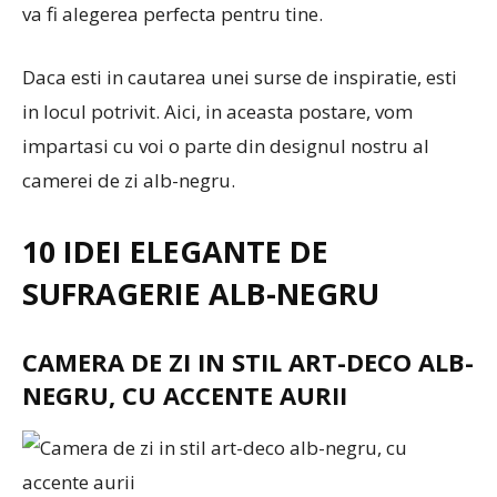
va fi alegerea perfecta pentru tine.
Daca esti in cautarea unei surse de inspiratie, esti
in locul potrivit. Aici, in aceasta postare, vom
impartasi cu voi o parte din designul nostru al
camerei de zi alb-negru.
10 IDEI ELEGANTE DE
SUFRAGERIE ALB-NEGRU
CAMERA DE ZI IN STIL ART-DECO ALB-
NEGRU, CU ACCENTE AURII