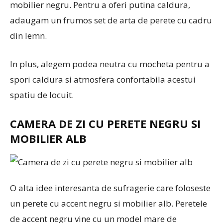
mobilier negru. Pentru a oferi putina caldura,
adaugam un frumos set de arta de perete cu cadru
din lemn.
In plus, alegem podea neutra cu mocheta pentru a
spori caldura si atmosfera confortabila acestui
spatiu de locuit.
CAMERA DE ZI CU PERETE NEGRU SI
MOBILIER ALB
O alta idee interesanta de sufragerie care foloseste
un perete cu accent negru si mobilier alb. Peretele
de accent negru vine cu un model mare de