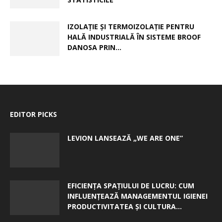
IZOLAȚIE ȘI TERMOIZOLAȚIE PENTRU
HALĂ INDUSTRIALĂ ÎN SISTEME BROOF
DANOSA PRIN...
EDITOR PICKS
LEVION LANSEAZĂ „WE ARE ONE”
EFICIENȚA SPAȚIULUI DE LUCRU: CUM
INFLUENȚEAZĂ MANAGEMENTUL IGIENEI
PRODUCTIVITATEA ȘI CULTURA...