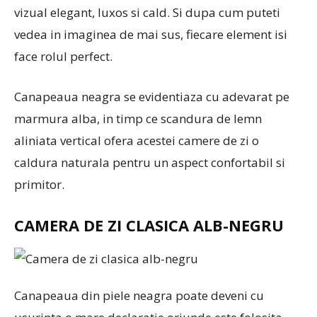
vizual elegant, luxos si cald. Si dupa cum puteti
vedea in imaginea de mai sus, fiecare element isi
face rolul perfect.
Canapeaua neagra se evidentiaza cu adevarat pe
marmura alba, in timp ce scandura de lemn
aliniata vertical ofera acestei camere de zi o
caldura naturala pentru un aspect confortabil si
primitor.
CAMERA DE ZI CLASICA ALB-NEGRU
Canapeaua din piele neagra poate deveni cu