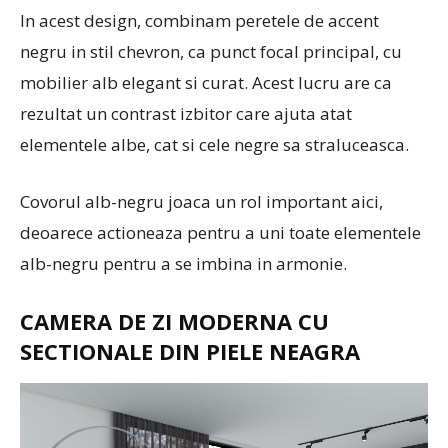
In acest design, combinam peretele de accent
negru in stil chevron, ca punct focal principal, cu
mobilier alb elegant si curat. Acest lucru are ca
rezultat un contrast izbitor care ajuta atat
elementele albe, cat si cele negre sa straluceasca.
Covorul alb-negru joaca un rol important aici,
deoarece actioneaza pentru a uni toate elementele
alb-negru pentru a se imbina in armonie.
CAMERA DE ZI MODERNA CU
SECTIONALE DIN PIELE NEAGRA