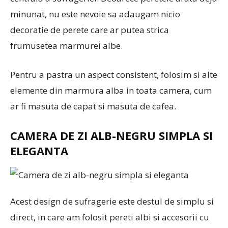
minunat, nu este nevoie sa adaugam nicio
decoratie de perete care ar putea strica
frumusetea marmurei albe.
Pentru a pastra un aspect consistent, folosim si alte
elemente din marmura alba in toata camera, cum
ar fi masuta de capat si masuta de cafea.
CAMERA DE ZI ALB-NEGRU SIMPLA SI
ELEGANTA
Acest design de sufragerie este destul de simplu si
direct, in care am folosit pereti albi si accesorii cu