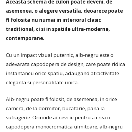
Aceasta schema de culori poate deveni, de
asemenea, o alegere versatila, deoarece poate
fi folosita nu numai in interiorul clasic
traditional, ci si in spatiile ultra-moderne,
contemporane.
Cu un impact vizual puternic, alb-negru este o
adevarata capodopera de design, care poate ridica
instantaneu orice spatiu, adaugand atractivitate
eleganta si personalitate unica.
Alb-negru poate fi folosit, de asemenea, in orice
camera, de la dormitor, bucatarie, pana la
sufragerie. Oriunde ai nevoie pentru a crea o
capodopera monocromatica uimitoare, alb-negru