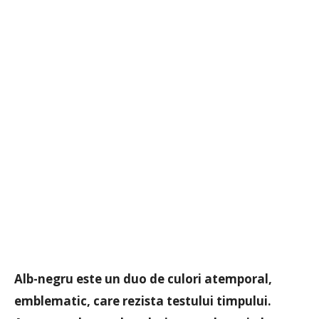
Alb-negru este un duo de culori atemporal,
emblematic, care rezista testului timpului.