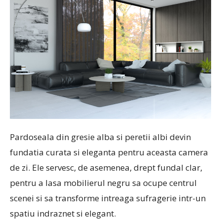
Pardoseala din gresie alba si peretii albi devin
fundatia curata si eleganta pentru aceasta camera
de zi. Ele servesc, de asemenea, drept fundal clar,
pentru a lasa mobilierul negru sa ocupe centrul
scenei si sa transforme intreaga sufragerie intr-un
spatiu indraznet si elegant.