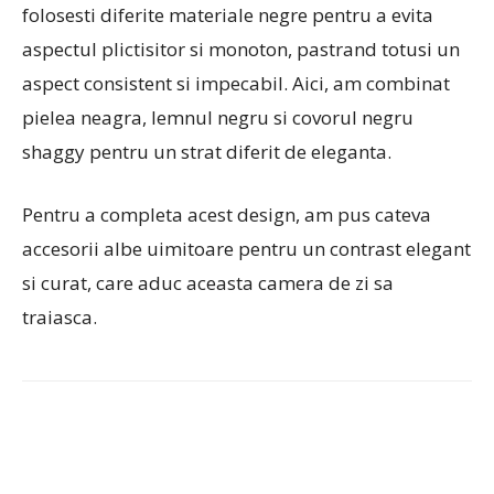
folosesti diferite materiale negre pentru a evita
aspectul plictisitor si monoton, pastrand totusi un
aspect consistent si impecabil. Aici, am combinat
pielea neagra, lemnul negru si covorul negru
shaggy pentru un strat diferit de eleganta.
Pentru a completa acest design, am pus cateva
accesorii albe uimitoare pentru un contrast elegant
si curat, care aduc aceasta camera de zi sa
traiasca.