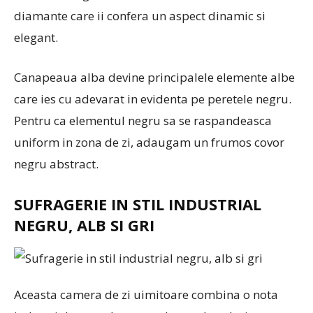
diamante care ii confera un aspect dinamic si
elegant.
Canapeaua alba devine principalele elemente albe
care ies cu adevarat in evidenta pe peretele negru.
Pentru ca elementul negru sa se raspandeasca
uniform in zona de zi, adaugam un frumos covor
negru abstract.
SUFRAGERIE IN STIL INDUSTRIAL
NEGRU, ALB SI GRI
Aceasta camera de zi uimitoare combina o nota