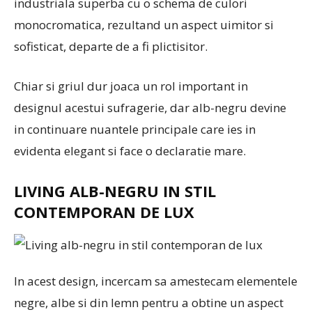
industriala superba cu o schema de culori
monocromatica, rezultand un aspect uimitor si
sofisticat, departe de a fi plictisitor.
Chiar si griul dur joaca un rol important in
designul acestui sufragerie, dar alb-negru devine
in continuare nuantele principale care ies in
evidenta elegant si face o declaratie mare.
LIVING ALB-NEGRU IN STIL
CONTEMPORAN DE LUX
In acest design, incercam sa amestecam elementele
negre, albe si din lemn pentru a obtine un aspect