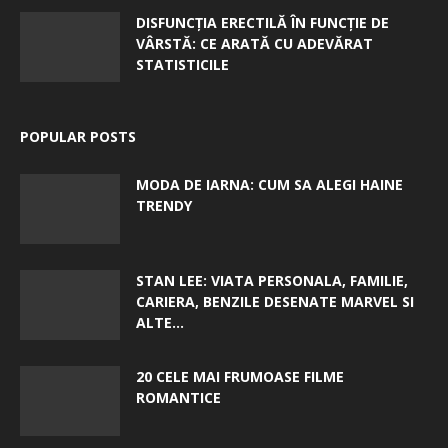
DISFUNCȚIA ERECTILĂ ÎN FUNCȚIE DE
VÂRSTĂ: CE ARATĂ CU ADEVĂRAT
STATISTICILE
POPULAR POSTS
MODA DE IARNA: CUM SA ALEGI HAINE
TRENDY
STAN LEE: VIATA PERSONALA, FAMILIE,
CARIERA, BENZILE DESENATE MARVEL SI
ALTE...
20 CELE MAI FRUMOASE FILME
ROMANTICE