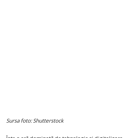
Sursa foto: Shutterstock