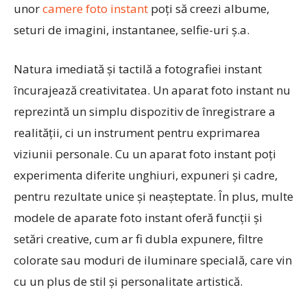
unor
camere foto instant
poți să creezi albume,
seturi de imagini, instantanee, selfie-uri ș.a.
Natura imediată și tactilă a fotografiei instant
încurajează creativitatea. Un aparat foto instant nu
reprezintă un simplu dispozitiv de înregistrare a
realității, ci un instrument pentru exprimarea
viziunii personale. Cu un aparat foto instant poți
experimenta diferite unghiuri, expuneri și cadre,
pentru rezultate unice și neașteptate. În plus, multe
modele de aparate foto instant oferă funcții și
setări creative, cum ar fi dubla expunere, filtre
colorate sau moduri de iluminare specială, care vin
cu un plus de stil și personalitate artistică.