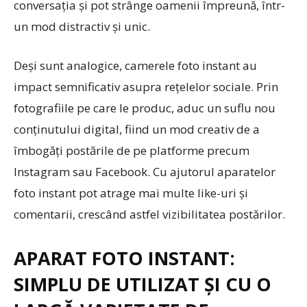
conversația și pot strânge oamenii împreună, într-
un mod distractiv și unic.
Deși sunt analogice, camerele foto instant au
impact semnificativ asupra rețelelor sociale. Prin
fotografiile pe care le produc, aduc un suflu nou
conținutului digital, fiind un mod creativ de a
îmbogăți postările de pe platforme precum
Instagram sau Facebook. Cu ajutorul aparatelor
foto instant pot atrage mai multe like-uri și
comentarii, crescând astfel vizibilitatea postărilor.
APARAT FOTO INSTANT:
SIMPLU DE UTILIZAT ȘI CU O