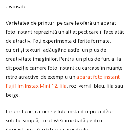
avansate.
Varietatea de printuri pe care le oferă un aparat
foto instant reprezintă un alt aspect care îl face atât
de atractiv. Poți experimenta diferite formate,
culori și texturi, adăugând astfel un plus de
creativitate imaginilor. Pentru un plus de fun, ai la
dispoziție camere foto instant cu carcase în nuanțe
retro atractive, de exemplu un
aparat foto instant
Fujifilm Instax Mini 12, lila
, roz, vernil, bleu, lila sau
beige.
În concluzie, camerele foto instant reprezintă o
soluție simplă, creativă și imediată pentru
înregistrarea și păstrarea amintirilor.