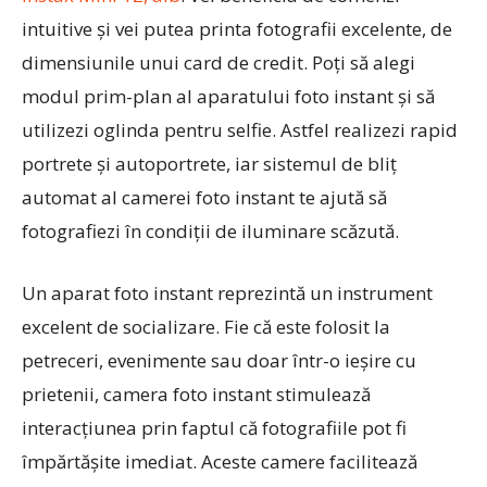
intuitive și vei putea printa fotografii excelente, de
dimensiunile unui card de credit. Poți să alegi
modul prim-plan al aparatului foto instant și să
utilizezi oglinda pentru selfie. Astfel realizezi rapid
portrete și autoportrete, iar sistemul de bliț
automat al camerei foto instant te ajută să
fotografiezi în condiții de iluminare scăzută.
Un aparat foto instant reprezintă un instrument
excelent de socializare. Fie că este folosit la
petreceri, evenimente sau doar într-o ieșire cu
prietenii, camera foto instant stimulează
interacțiunea prin faptul că fotografiile pot fi
împărtășite imediat. Aceste camere facilitează