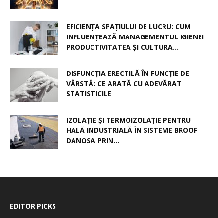
EFICIENȚA SPAȚIULUI DE LUCRU: CUM
INFLUENȚEAZĂ MANAGEMENTUL IGIENEI
PRODUCTIVITATEA ȘI CULTURA...
DISFUNCȚIA ERECTILĂ ÎN FUNCȚIE DE
VÂRSTĂ: CE ARATĂ CU ADEVĂRAT
STATISTICILE
IZOLAȚIE ȘI TERMOIZOLAȚIE PENTRU
HALĂ INDUSTRIALĂ ÎN SISTEME BROOF
DANOSA PRIN...
EDITOR PICKS