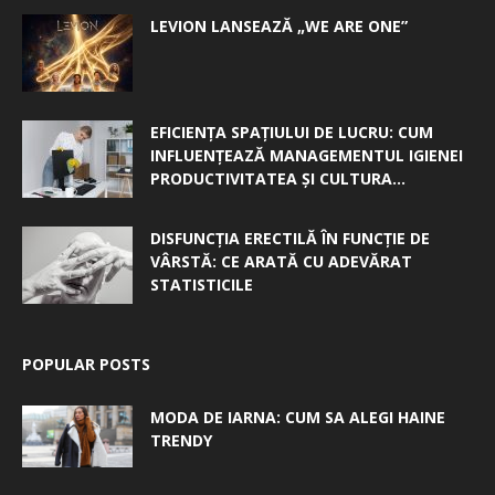
LEVION LANSEAZĂ „WE ARE ONE”
EFICIENȚA SPAȚIULUI DE LUCRU: CUM
INFLUENȚEAZĂ MANAGEMENTUL IGIENEI
PRODUCTIVITATEA ȘI CULTURA...
DISFUNCȚIA ERECTILĂ ÎN FUNCȚIE DE
VÂRSTĂ: CE ARATĂ CU ADEVĂRAT
STATISTICILE
POPULAR POSTS
MODA DE IARNA: CUM SA ALEGI HAINE
TRENDY