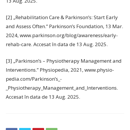
13 Aug. 2025.
‌[2] „Rehabilitation Care & Parkinson’s: Start Early
and Assess Often.” Parkinson’s Foundation, 13 Mar.
2024, www.parkinson.org/blog/awareness/early-
rehab-care. Accesat în data de 13 Aug. 2025.
‌[3] „Parkinson’s – Physiotherapy Management and
Interventions.” Physiopedia, 2021, www.physio-
pedia.com/Parkinson’s_-
_Physiotherapy_Management_and_Interventions.
Accesat în data de 13 Aug. 2025.