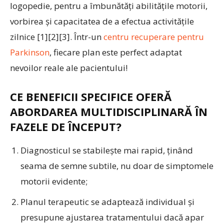
logopedie, pentru a îmbunătăți abilitățile motorii,
vorbirea și capacitatea de a efectua activitățile
zilnice [1][2][3]. Într-un
centru recuperare pentru
Parkinson
, fiecare plan este perfect adaptat
nevoilor reale ale pacientului!
CE BENEFICII SPECIFICE OFERĂ
ABORDAREA MULTIDISCIPLINARĂ ÎN
FAZELE DE ÎNCEPUT?
Diagnosticul se stabilește mai rapid, ținând
seama de semne subtile, nu doar de simptomele
motorii evidente;
Planul terapeutic se adaptează individual și
presupune ajustarea tratamentului dacă apar