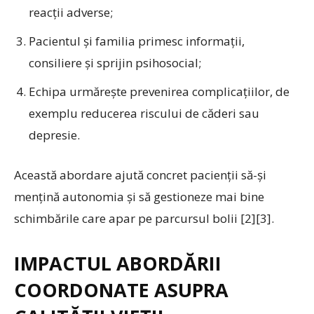
reacții adverse;
Pacientul și familia primesc informații,
consiliere și sprijin psihosocial;
Echipa urmărește prevenirea complicațiilor, de
exemplu reducerea riscului de căderi sau
depresie.
Această abordare ajută concret pacienții să-și
mențină autonomia și să gestioneze mai bine
schimbările care apar pe parcursul bolii [2][3].
IMPACTUL ABORDĂRII
COORDONATE ASUPRA