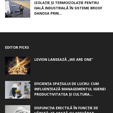
IZOLAȚIE ȘI TERMOIZOLAȚIE PENTRU
HALĂ INDUSTRIALĂ ÎN SISTEME BROOF
DANOSA PRIN...
EDITOR PICKS
LEVION LANSEAZĂ „WE ARE ONE”
EFICIENȚA SPAȚIULUI DE LUCRU: CUM
INFLUENȚEAZĂ MANAGEMENTUL IGIENEI
PRODUCTIVITATEA ȘI CULTURA...
DISFUNCȚIA ERECTILĂ ÎN FUNCȚIE DE