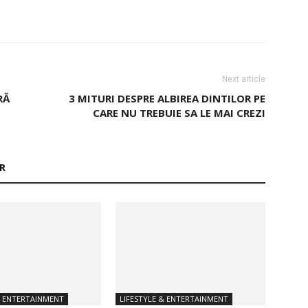
Next article
RĂ
3 MITURI DESPRE ALBIREA DINTILOR PE
CARE NU TREBUIE SA LE MAI CREZI
R
& ENTERTAINMENT
LIFESTYLE & ENTERTAINMENT