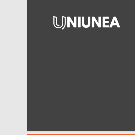
Uniunea