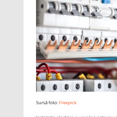
Sursă foto:
Freepick