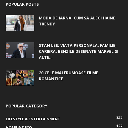
POPULAR POSTS
MODA DE IARNA: CUM SA ALEGI HAINE
TRENDY
STAN LEE: VIATA PERSONALA, FAMILIE,
CARIERA, BENZILE DESENATE MARVEL SI
ALTE...
20 CELE MAI FRUMOASE FILME
ROMANTICE
POPULAR CATEGORY
235
LIFESTYLE & ENTERTAINMENT
127
HOME & DECO