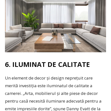
6. ILUMINAT DE CALITATE
Un element de decor și design neprețuit care
merită investiția este iluminatul de calitate a
camerei. „Arta, mobilierul și alte piese de decor
pentru casă necesită iluminare adecvată pentru a
emite impresiile dorite”, spune Danny Evatt de la