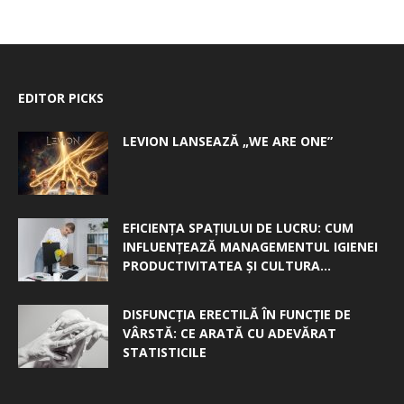
EDITOR PICKS
LEVION LANSEAZĂ „WE ARE ONE”
EFICIENȚA SPAȚIULUI DE LUCRU: CUM
INFLUENȚEAZĂ MANAGEMENTUL IGIENEI
PRODUCTIVITATEA ȘI CULTURA...
DISFUNCȚIA ERECTILĂ ÎN FUNCȚIE DE
VÂRSTĂ: CE ARATĂ CU ADEVĂRAT
STATISTICILE