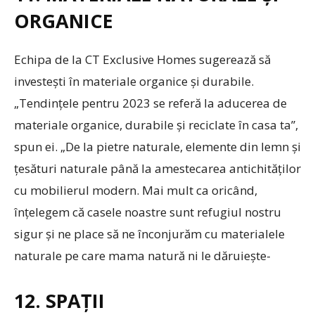
ORGANICE
Echipa de la CT Exclusive Homes sugerează să
investești în materiale organice și durabile.
„Tendințele pentru 2023 se referă la aducerea de
materiale organice, durabile și reciclate în casa ta”,
spun ei. „De la pietre naturale, elemente din lemn și
țesături naturale până la amestecarea antichităților
cu mobilierul modern. Mai mult ca oricând,
înțelegem că casele noastre sunt refugiul nostru
sigur și ne place să ne înconjurăm cu materialele
naturale pe care mama natură ni le dăruiește-
12. SPAȚII