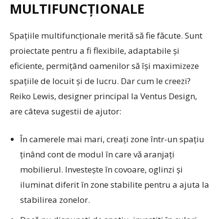
MULTIFUNCȚIONALE
Spațiile multifuncționale merită să fie făcute. Sunt
proiectate pentru a fi flexibile, adaptabile și
eficiente, permițând oamenilor să își maximizeze
spațiile de locuit și de lucru. Dar cum le creezi?
Reiko Lewis, designer principal la Ventus Design,
are câteva sugestii de ajutor:
În camerele mai mari, creați zone într-un spațiu
ținând cont de modul în care vă aranjați
mobilierul. Investește în covoare, oglinzi și
iluminat diferit în zone stabilite pentru a ajuta la
stabilirea zonelor.