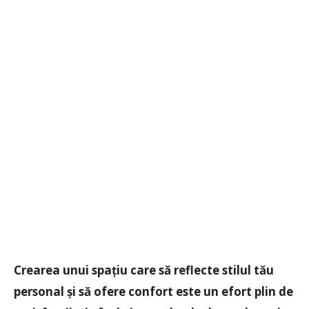
Crearea unui spațiu care să reflecte stilul tău
personal și să ofere confort este un efort plin de