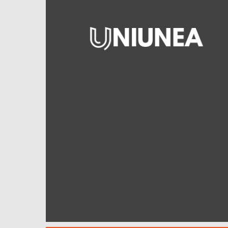
Uniunea