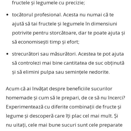
fructele și legumele cu precizie;
tocătorul profesional. Acesta nu numai că te
ajută să tai fructele și legumele în dimensiuni
potrivite pentru storcătoare, dar te poate ajuta și
să economisești timp și efort;
strecurători sau măsurători. Acestea te pot ajuta
să controlezi mai bine cantitatea de suc obținută
și să elimini pulpa sau semințele nedorite.
Acum că ai învățat despre beneficiile sucurilor
homemade și cum să le prepari, de ce să nu încerci?
Experimentează cu diferite combinații de fructe și
legume și descoperă care îți plac cel mai mult. Și
nu uitați, cele mai bune sucuri sunt cele preparate