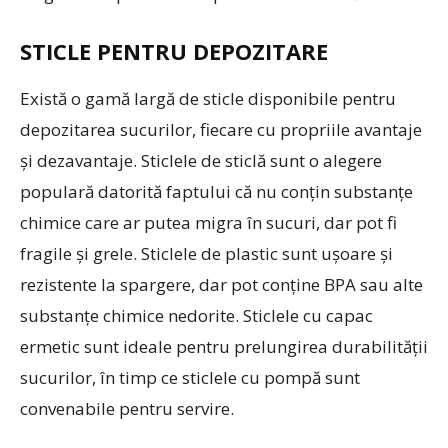
STICLE PENTRU DEPOZITARE
Există o gamă largă de sticle disponibile pentru
depozitarea sucurilor, fiecare cu propriile avantaje
și dezavantaje. Sticlele de sticlă sunt o alegere
populară datorită faptului că nu conțin substanțe
chimice care ar putea migra în sucuri, dar pot fi
fragile și grele. Sticlele de plastic sunt ușoare și
rezistente la spargere, dar pot conține BPA sau alte
substanțe chimice nedorite. Sticlele cu capac
ermetic sunt ideale pentru prelungirea durabilității
sucurilor, în timp ce sticlele cu pompă sunt
convenabile pentru servire.