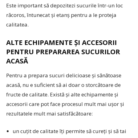
Este important să depozitezi sucurile într-un loc
răcoros, întunecat și etanș pentru a le proteja
calitatea.
ALTE ECHIPAMENTE ȘI ACCESORII
PENTRU PREPARAREA SUCURILOR
ACASĂ
Pentru a prepara sucuri delicioase și sănătoase
acasă, nu e suficient să ai doar o storcătoare de
fructe de calitate. Există și alte echipamente și
accesorii care pot face procesul mult mai ușor și
rezultatele mult mai satisfăcătoare:
un cuțit de calitate îți permite să cureți și să tai