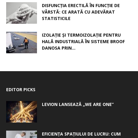
DISFUNCȚIA ERECTILĂ ÎN FUNCȚIE DE
VÂRSTĂ: CE ARATĂ CU ADEVĂRAT
STATISTICILE
IZOLAȚIE ȘI TERMOIZOLAȚIE PENTRU
HALĂ INDUSTRIALĂ ÎN SISTEME BROOF
DANOSA PRIN...
EDITOR PICKS
LEVION LANSEAZĂ „WE ARE ONE”
EFICIENȚA SPAȚIULUI DE LUCRU: CUM