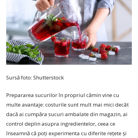
Sursă foto: Shutterstock
Prepararea sucurilor în propriul cămin vine cu
multe avantaje: costurile sunt mult mai mici decât
dacă ai cumpăra sucuri ambalate din magazin, ai
control deplin asupra ingredientelor, ceea ce
înseamnă că poți experimenta cu diferite rețete și