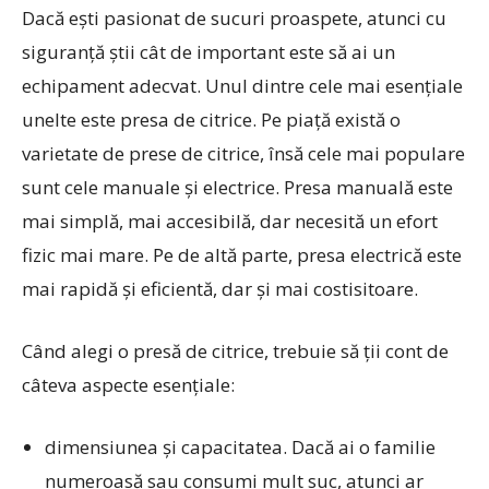
Dacă ești pasionat de sucuri proaspete, atunci cu
siguranță știi cât de important este să ai un
echipament adecvat. Unul dintre cele mai esențiale
unelte este presa de citrice. Pe piață există o
varietate de prese de citrice, însă cele mai populare
sunt cele manuale și electrice. Presa manuală este
mai simplă, mai accesibilă, dar necesită un efort
fizic mai mare. Pe de altă parte, presa electrică este
mai rapidă și eficientă, dar și mai costisitoare.
Când alegi o presă de citrice, trebuie să ții cont de
câteva aspecte esențiale:
dimensiunea și capacitatea. Dacă ai o familie
numeroasă sau consumi mult suc, atunci ar