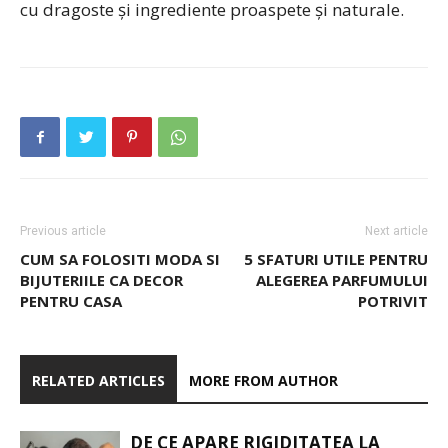
cu dragoste și ingrediente proaspete și naturale.
Previous article
Next article
CUM SA FOLOSITI MODA SI
5 SFATURI UTILE PENTRU
BIJUTERIILE CA DECOR
ALEGEREA PARFUMULUI
PENTRU CASA
POTRIVIT
RELATED ARTICLES
MORE FROM AUTHOR
DE CE APARE RIGIDITATEA LA