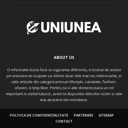
ABOUT US
O informatie buna face cu siguranta diferenta, si tocmai de aceea
pe uniunea ne ocupam sa oferim doar cele mai noi, interesante, si
utile articole din categorii precum lifestyle, sanatate, fashion,
afaceri, si timp liber. Pentru ca si alte domenii joaca un rol
important in vietiel tuturor, avem la dispozitia cititorilor nostri si cele
mai atractive stiri mondene.
POLITICA DE CONFIDENȚIALITATE
PARTENERI
SITEMAP
CONTACT