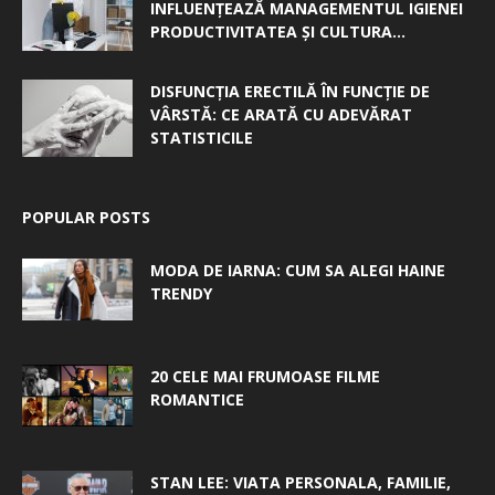
INFLUENȚEAZĂ MANAGEMENTUL IGIENEI
PRODUCTIVITATEA ȘI CULTURA...
DISFUNCȚIA ERECTILĂ ÎN FUNCȚIE DE
VÂRSTĂ: CE ARATĂ CU ADEVĂRAT
STATISTICILE
POPULAR POSTS
MODA DE IARNA: CUM SA ALEGI HAINE
TRENDY
20 CELE MAI FRUMOASE FILME
ROMANTICE
STAN LEE: VIATA PERSONALA, FAMILIE,