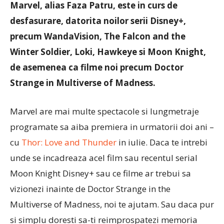
Marvel, alias Faza Patru, este in curs de
desfasurare, datorita noilor serii Disney+,
precum WandaVision, The Falcon and the
Winter Soldier, Loki, Hawkeye si Moon Knight,
de asemenea ca filme noi precum Doctor
Strange in Multiverse of Madness.
Marvel are mai multe spectacole si lungmetraje
programate sa aiba premiera in urmatorii doi ani –
cu
Thor: Love and Thunder
in iulie. Daca te intrebi
unde se incadreaza acel film sau recentul serial
Moon Knight Disney+ sau ce filme ar trebui sa
vizionezi inainte de Doctor Strange in the
Multiverse of Madness, noi te ajutam. Sau daca pur
si simplu doresti sa-ti reimprospatezi memoria