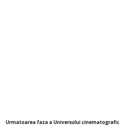
Urmatoarea faza a Universului cinematografic