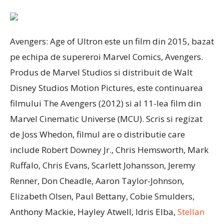
Avengers: Age of Ultron este un film din 2015, bazat
pe echipa de supereroi Marvel Comics, Avengers.
Produs de Marvel Studios si distribuit de Walt
Disney Studios Motion Pictures, este continuarea
filmului The Avengers (2012) si al 11-lea film din
Marvel Cinematic Universe (MCU). Scris si regizat
de Joss Whedon, filmul are o distributie care
include Robert Downey Jr., Chris Hemsworth, Mark
Ruffalo, Chris Evans, Scarlett Johansson, Jeremy
Renner, Don Cheadle, Aaron Taylor-Johnson,
Elizabeth Olsen, Paul Bettany, Cobie Smulders,
Anthony Mackie, Hayley Atwell, Idris Elba,
Stellan