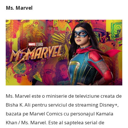
Ms. Marvel
Ms. Marvel este o miniserie de televiziune creata de
Bisha K. Ali pentru serviciul de streaming Disney+,
bazata pe Marvel Comics cu personajul Kamala
Khan / Ms. Marvel. Este al saptelea serial de