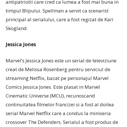
antipatriotii care cred ca lumea a fost mai buna in
timpul Blipului. Spellman a servit ca scenarist
principal al serialului, care a fost regizat de Kari
Skogland.
Jessica Jones
Marvel’s Jessica Jones este un serial de televiziune
creat de Melissa Rosenberg pentru serviciul de
streaming Netflix, bazat pe personajul Marvel
Comics Jessica Jones. Este plasat in Marvel
Cinematic Universe (MCU), recunoscand
continuitatea filmelor francizei si a fost al doilea
serial Marvel Netflix care a condus la miniseria
crossover The Defenders. Serialul a fost produs de