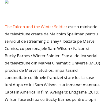
The Falcon and the Winter Soldier
este o miniserie
de televiziune creata de Malcolm Spellman pentru
serviciul de streaming Disney+, bazata pe Marvel
Comics, cu personajele Sam Wilson / Falcon si
Bucky Barnes / Winter Soldier. Este al doilea serial
de televiziune din Marvel Cinematic Universe (MCU)
produs de Marvel Studios, impartasind
continuitate cu filmele francizei si are loc la sase
luni dupa ce lui Sam Wilson i s-a inmanat mantaua
Captain America in film. Avengers: Endgame (2019).
Wilson face echipa cu Bucky Barnes pentru a opri