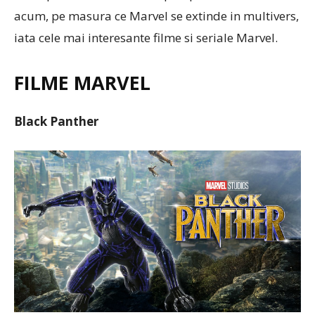
acum, pe masura ce Marvel se extinde in multivers,
iata cele mai interesante filme si seriale Marvel.
FILME MARVEL
Black Panther