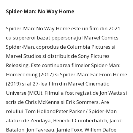
Spider-Man: No Way Home
Spider-Man: No Way Home este un film din 2021
cu supereroi bazat pepersonajul Marvel Comics
Spider-Man, coprodus de Columbia Pictures si
Marvel Studios si distribuit de Sony Pictures
Releasing. Este continuarea filmelor Spider-Man:
Homecoming (2017) si Spider-Man: Far From Home
(2019) si al 27-lea film din Marvel Cinematic
Universe (MCU). Filmul a fost regizat de Jon Watts si
scris de Chris McKenna si Erik Sommers. Are
rolullui Tom HollandPeter Parker / Spider-Man
alaturi de Zendaya, Benedict Cumberbatch, Jacob
Batalon, Jon Favreau, Jamie Foxx, Willem Dafoe,