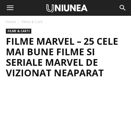
Home
Filme & Carti
FILME & CARTI
FILME MARVEL – 25 CELE
MAI BUNE FILME SI
SERIALE MARVEL DE
VIZIONAT NEAPARAT