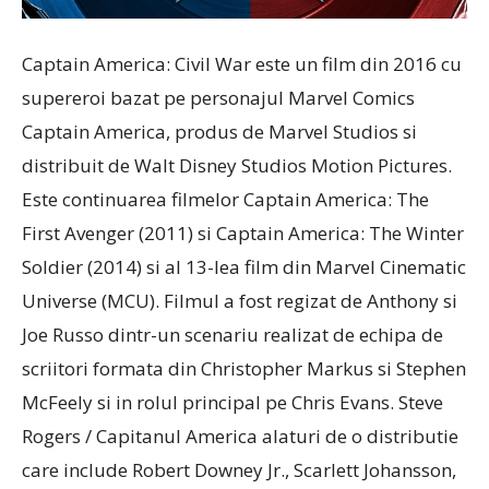
Captain America: Civil War este un film din 2016 cu
supereroi bazat pe personajul Marvel Comics
Captain America, produs de Marvel Studios si
distribuit de Walt Disney Studios Motion Pictures.
Este continuarea filmelor Captain America: The
First Avenger (2011) si Captain America: The Winter
Soldier (2014) si al 13-lea film din Marvel Cinematic
Universe (MCU). Filmul a fost regizat de Anthony si
Joe Russo dintr-un scenariu realizat de echipa de
scriitori formata din Christopher Markus si Stephen
McFeely si in rolul principal pe Chris Evans. Steve
Rogers / Capitanul America alaturi de o distributie
care include Robert Downey Jr., Scarlett Johansson,