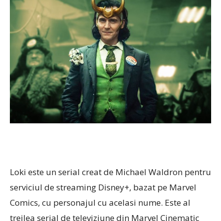
Loki este un serial creat de Michael Waldron pentru
serviciul de streaming Disney+, bazat pe Marvel
Comics, cu personajul cu acelasi nume. Este al
treilea serial de televiziune din Marvel Cinematic