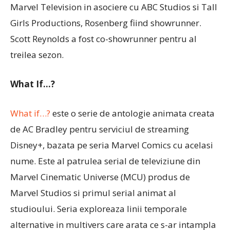
Marvel Television in asociere cu ABC Studios si Tall
Girls Productions, Rosenberg fiind showrunner.
Scott Reynolds a fost co-showrunner pentru al
treilea sezon.
What If…?
What if…?
este o serie de antologie animata creata
de AC Bradley pentru serviciul de streaming
Disney+, bazata pe seria Marvel Comics cu acelasi
nume. Este al patrulea serial de televiziune din
Marvel Cinematic Universe (MCU) produs de
Marvel Studios si primul serial animat al
studioului. Seria exploreaza linii temporale
alternative in multivers care arata ce s-ar intampla