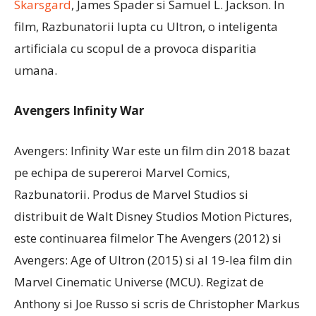
Skarsgard
, James Spader si Samuel L. Jackson. In
film, Razbunatorii lupta cu Ultron, o inteligenta
artificiala cu scopul de a provoca disparitia
umana.
Avengers Infinity War
Avengers: Infinity War este un film din 2018 bazat
pe echipa de supereroi Marvel Comics,
Razbunatorii. Produs de Marvel Studios si
distribuit de Walt Disney Studios Motion Pictures,
este continuarea filmelor The Avengers (2012) si
Avengers: Age of Ultron (2015) si al 19-lea film din
Marvel Cinematic Universe (MCU). Regizat de
Anthony si Joe Russo si scris de Christopher Markus