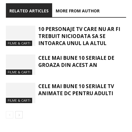
RELATED ARTICLES
MORE FROM AUTHOR
10 PERSONAJE TV CARE NU AR FI
TREBUIT NICIODATA SA SE
INTOARCA UNUL LA ALTUL
FILME & CARTI
CELE MAI BUNE 10 SERIALE DE
GROAZA DIN ACEST AN
FILME & CARTI
CELE MAI BUNE 10 SERIALE TV
ANIMATE DC PENTRU ADULTI
FILME & CARTI