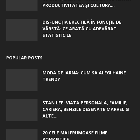
PRODUCTIVITATEA ȘI CULTURA...
DISFUNCȚIA ERECTILĂ ÎN FUNCȚIE DE
VÂRSTĂ: CE ARATĂ CU ADEVĂRAT
STATISTICILE
POPULAR POSTS
MODA DE IARNA: CUM SA ALEGI HAINE
TRENDY
STAN LEE: VIATA PERSONALA, FAMILIE,
CARIERA, BENZILE DESENATE MARVEL SI
ALTE...
20 CELE MAI FRUMOASE FILME
ROMANTICE