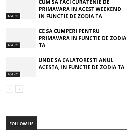
CUM SA FACI CURATENIE DE
PRIMAVARA IN ACEST WEEKEND
IN FUNCTIE DE ZODIA TA
ASTRO
CE SA CUMPERI PENTRU
PRIMAVARA IN FUNCTIE DE ZODIA
TA
ASTRO
UNDE SA CALATORESTI ANUL
ACESTA, IN FUNCTIE DE ZODIA TA
ASTRO
FOLLOW US