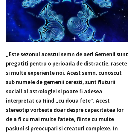
„Este sezonul acestui semn de aer! Gemenii sunt
pregatiti pentru o perioada de distractie, rasete
si multe experiente noi. Acest semn, cunoscut
sub numele de gemenii ceresti, sunt fluturii
sociali ai astrologiei si poate fi adesea
interpretat ca fiind „cu doua fete”. Acest
stereotip vorbeste doar despre capacitatea lor
de a fi cu mai multe fatete, fiinte cu multe
pasiuni si preocupari si creaturi complexe. In