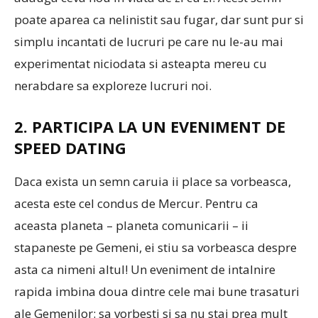
poate aparea ca nelinistit sau fugar, dar sunt pur si
simplu incantati de lucruri pe care nu le-au mai
experimentat niciodata si asteapta mereu cu
nerabdare sa exploreze lucruri noi.
2. PARTICIPA LA UN EVENIMENT DE
SPEED DATING
Daca exista un semn caruia ii place sa vorbeasca,
acesta este cel condus de Mercur. Pentru ca
aceasta planeta – planeta comunicarii – ii
stapaneste pe Gemeni, ei stiu sa vorbeasca despre
asta ca nimeni altul! Un eveniment de intalnire
rapida imbina doua dintre cele mai bune trasaturi
ale Gemenilor: sa vorbesti si sa nu stai prea mult