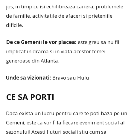
jos, in timp ce isi echilibreaza cariera, problemele
de familie, activitatile de afaceri si prieteniile
dificile.
De ce Gemenii le vor placea:
este greu sa nu fii
implicat in drama si in viata acestor femei
generoase din Atlanta.
Unde sa vizionati:
Bravo sau Hulu
CE SA PORTI
Daca exista un lucru pentru care te poti baza pe un
Gemeni, este ca vor fi la fiecare eveniment social al
sezonului! Acesti fluturi sociali stiu cum sa