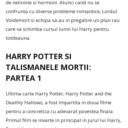
de neliniste si hormoni. Atunci cand nu se
confrunta cu diverse probleme romantice, Lordul
Voldemort si echipa sa au in pregatire un plan rau
care va schimba cursul lumii lui Harry pentru
totdeauna.
HARRY POTTER SI
TALISMANELE MORTII:
PARTEA 1
Ultima carte Harry Potter, Harry Potter and the
Deathly Hallows, a fost impartita in doua filme
pentru a concretiza cu adevarat povestea finala.
Primul film se invarte in principal in jurul lui Harry,