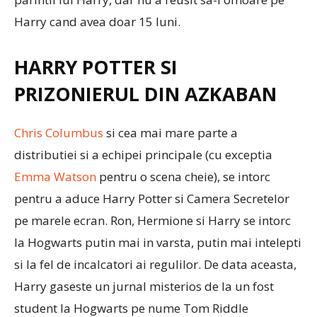
Harry cand avea doar 15 luni.
HARRY POTTER SI
PRIZONIERUL DIN AZKABAN
Chris Columbus
si cea mai mare parte a
distributiei si a echipei principale (cu exceptia
Emma Watson
pentru o scena cheie), se intorc
pentru a aduce Harry Potter si Camera Secretelor
pe marele ecran. Ron, Hermione si Harry se intorc
la Hogwarts putin mai in varsta, putin mai intelepti
si la fel de incalcatori ai regulilor. De data aceasta,
Harry gaseste un jurnal misterios de la un fost
student la Hogwarts pe nume Tom Riddle