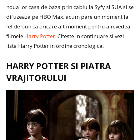
noua lor casa de baza prin cablu la Syfy si SUA si se
difuzeaza pe HBO Max, acum pare un moment la
fel de bun ca oricare alt moment pentru a revedea
filmele
Harry Potter
. Citeste in continuare si vezi
lista Harry Potter in ordine cronologica.
HARRY POTTER SI PIATRA
VRAJITORULUI