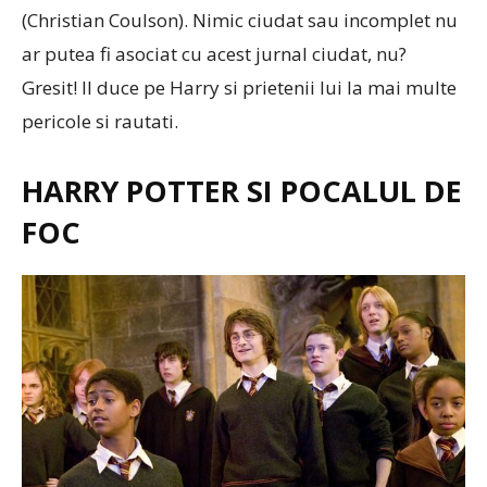
(Christian Coulson). Nimic ciudat sau incomplet nu
ar putea fi asociat cu acest jurnal ciudat, nu?
Gresit! Il duce pe Harry si prietenii lui la mai multe
pericole si rautati.
HARRY POTTER SI POCALUL DE
FOC