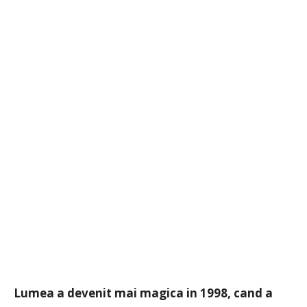
Lumea a devenit mai magica in 1998, cand a