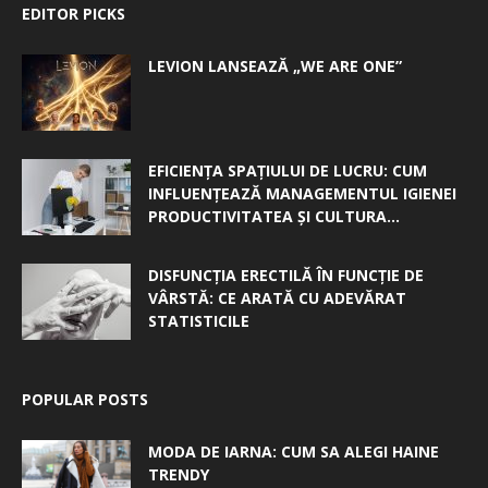
EDITOR PICKS
LEVION LANSEAZĂ „WE ARE ONE”
EFICIENȚA SPAȚIULUI DE LUCRU: CUM
INFLUENȚEAZĂ MANAGEMENTUL IGIENEI
PRODUCTIVITATEA ȘI CULTURA...
DISFUNCȚIA ERECTILĂ ÎN FUNCȚIE DE
VÂRSTĂ: CE ARATĂ CU ADEVĂRAT
STATISTICILE
POPULAR POSTS
MODA DE IARNA: CUM SA ALEGI HAINE
TRENDY