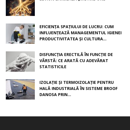
EFICIENȚA SPAȚIULUI DE LUCRU: CUM
INFLUENȚEAZĂ MANAGEMENTUL IGIENEI
PRODUCTIVITATEA ȘI CULTURA...
DISFUNCȚIA ERECTILĂ ÎN FUNCȚIE DE
VÂRSTĂ: CE ARATĂ CU ADEVĂRAT
STATISTICILE
IZOLAȚIE ȘI TERMOIZOLAȚIE PENTRU
HALĂ INDUSTRIALĂ ÎN SISTEME BROOF
DANOSA PRIN...