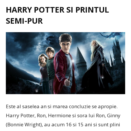
HARRY POTTER SI PRINTUL
SEMI-PUR
Este al saselea an si marea concluzie se apropie.
Harry Potter, Ron, Hermione si sora lui Ron, Ginny
(Bonnie Wright), au acum 16 si 15 ani si sunt plini