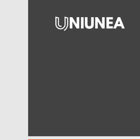
Uniunea