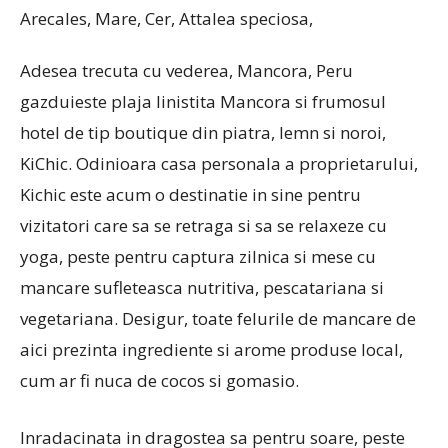
Adesea trecuta cu vederea, Mancora, Peru
gazduieste plaja linistita Mancora si frumosul
hotel de tip boutique din piatra, lemn si noroi,
KiChic. Odinioara casa personala a proprietarului,
Kichic este acum o destinatie in sine pentru
vizitatori care sa se retraga si sa se relaxeze cu
yoga, peste pentru captura zilnica si mese cu
mancare sufleteasca nutritiva, pescatariana si
vegetariana. Desigur, toate felurile de mancare de
aici prezinta ingrediente si arome produse local,
cum ar fi nuca de cocos si gomasio.
Inradacinata in dragostea sa pentru soare, peste