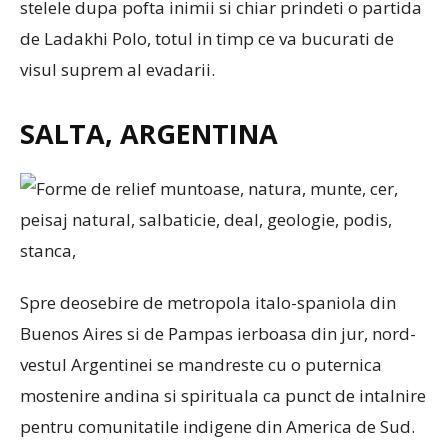
stelele dupa pofta inimii si chiar prindeti o partida
de Ladakhi Polo, totul in timp ce va bucurati de
visul suprem al evadarii.
SALTA, ARGENTINA
Spre deosebire de metropola italo-spaniola din
Buenos Aires si de Pampas ierboasa din jur, nord-
vestul Argentinei se mandreste cu o puternica
mostenire andina si spirituala ca punct de intalnire
pentru comunitatile indigene din America de Sud.