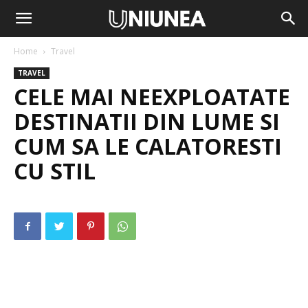
Home
Travel
TRAVEL
CELE MAI NEEXPLOATATE
DESTINATII DIN LUME SI
CUM SA LE CALATORESTI
CU STIL