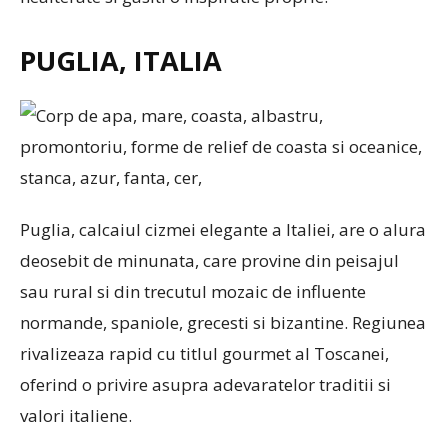
PUGLIA, ITALIA
Puglia, calcaiul cizmei elegante a Italiei, are o alura
deosebit de minunata, care provine din peisajul
sau rural si din trecutul mozaic de influente
normande, spaniole, grecesti si bizantine. Regiunea
rivalizeaza rapid cu titlul gourmet al Toscanei,
oferind o privire asupra adevaratelor traditii si
valori italiene.