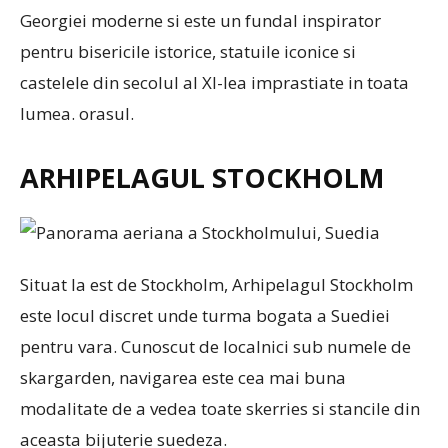
Georgiei moderne si este un fundal inspirator
pentru bisericile istorice, statuile iconice si
castelele din secolul al XI-lea imprastiate in toata
lumea. orasul.
ARHIPELAGUL STOCKHOLM
Situat la est de Stockholm, Arhipelagul Stockholm
este locul discret unde turma bogata a Suediei
pentru vara. Cunoscut de localnici sub numele de
skargarden, navigarea este cea mai buna
modalitate de a vedea toate skerries si stancile din
aceasta bijuterie suedeza.