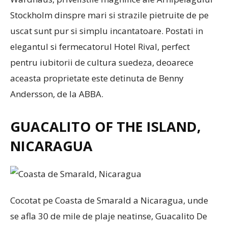
Stockholm dinspre mari si strazile pietruite de pe
uscat sunt pur si simplu incantatoare. Postati in
elegantul si fermecatorul Hotel Rival, perfect
pentru iubitorii de cultura suedeza, deoarece
aceasta proprietate este detinuta de Benny
Andersson, de la ABBA.
GUACALITO OF THE ISLAND,
NICARAGUA
Cocotat pe Coasta de Smarald a Nicaragua, unde
se afla 30 de mile de plaje neatinse, Guacalito De