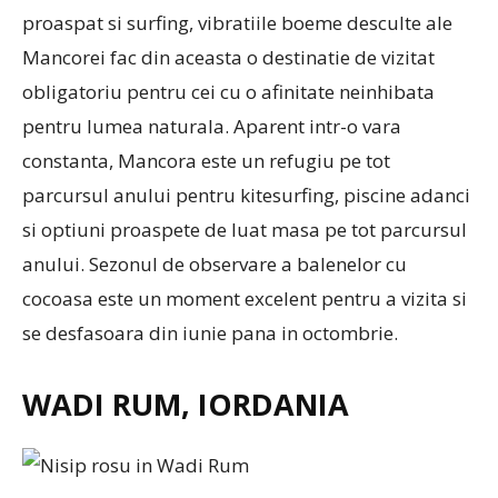
proaspat si surfing, vibratiile boeme desculte ale
Mancorei fac din aceasta o destinatie de vizitat
obligatoriu pentru cei cu o afinitate neinhibata
pentru lumea naturala. Aparent intr-o vara
constanta, Mancora este un refugiu pe tot
parcursul anului pentru kitesurfing, piscine adanci
si optiuni proaspete de luat masa pe tot parcursul
anului. Sezonul de observare a balenelor cu
cocoasa este un moment excelent pentru a vizita si
se desfasoara din iunie pana in octombrie.
WADI RUM, IORDANIA