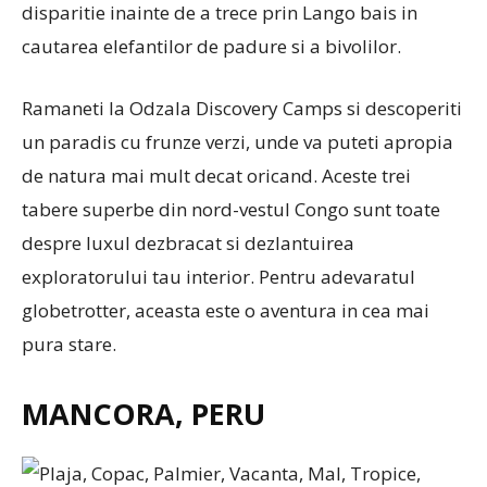
disparitie inainte de a trece prin Lango bais in
cautarea elefantilor de padure si a bivolilor.
Ramaneti la Odzala Discovery Camps si descoperiti
un paradis cu frunze verzi, unde va puteti apropia
de natura mai mult decat oricand. Aceste trei
tabere superbe din nord-vestul Congo sunt toate
despre luxul dezbracat si dezlantuirea
exploratorului tau interior. Pentru adevaratul
globetrotter, aceasta este o aventura in cea mai
pura stare.
MANCORA, PERU