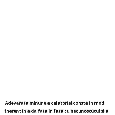
Adevarata minune a calatoriei consta in mod
inerent in a da fata in fata cu necunoscutul si a