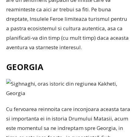
reaminteste ca aici ar trebui sa fiti. Pe buna
dreptate, Insulele Feroe limiteaza turismul pentru
a pastra ecosistemul si cultura autentica, asa ca
planificati-va din timp (cu mult timp) daca aceasta
aventura va starneste interesul.
GEORGIA
Cu fervoarea reinnoita care inconjoara aceasta tara
si importanta ei in istoria Drumului Matasii, acum
este momentul sa ne indreptam spre Georgia, in