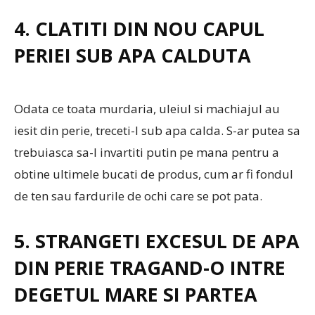
4. CLATITI DIN NOU CAPUL
PERIEI SUB APA CALDUTA
Odata ce toata murdaria, uleiul si machiajul au
iesit din perie, treceti-l sub apa calda. S-ar putea sa
trebuiasca sa-l invartiti putin pe mana pentru a
obtine ultimele bucati de produs, cum ar fi fondul
de ten sau fardurile de ochi care se pot pata.
5. STRANGETI EXCESUL DE APA
DIN PERIE TRAGAND-O INTRE
DEGETUL MARE SI PARTEA