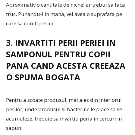
Aproximativ o cantitate de nichel ar trebui sa faca
truc. Punandu-l in mana, vei avea o suprafata pe
care sa cureti periile.
3. INVARTITI PERII PERIEI IN
SAMPONUL PENTRU COPII
PANA CAND ACESTA CREEAZA
O SPUMA BOGATA
Pentru a scoate produsul, mai ales din interiorul
perilor, unde produsul si bacteriile le place sa se
acumuleze, trebuie sa invartiti peria in cercuri in
sapun.