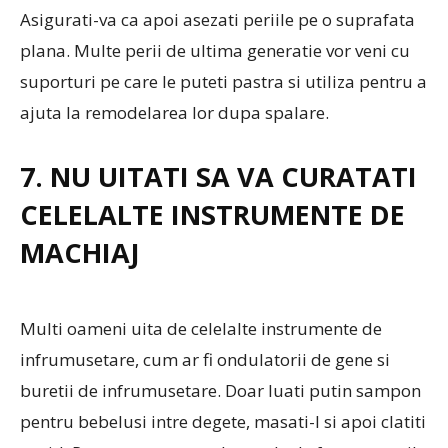
Asigurati-va ca apoi asezati periile pe o suprafata
plana. Multe perii de ultima generatie vor veni cu
suporturi pe care le puteti pastra si utiliza pentru a
ajuta la remodelarea lor dupa spalare.
7. NU UITATI SA VA CURATATI
CELELALTE INSTRUMENTE DE
MACHIAJ
Multi oameni uita de celelalte instrumente de
infrumusetare, cum ar fi ondulatorii de gene si
buretii de infrumusetare. Doar luati putin sampon
pentru bebelusi intre degete, masati-l si apoi clatiti