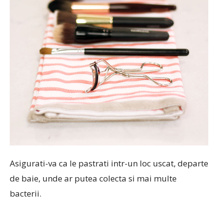
Asigurati-va ca le pastrati intr-un loc uscat, departe
de baie, unde ar putea colecta si mai multe
bacterii.