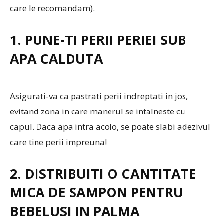
care le recomandam).
1. PUNE-TI PERII PERIEI SUB
APA CALDUTA
Asigurati-va ca pastrati perii indreptati in jos,
evitand zona in care manerul se intalneste cu
capul. Daca apa intra acolo, se poate slabi adezivul
care tine perii impreuna!
2. DISTRIBUITI O CANTITATE
MICA DE SAMPON PENTRU
BEBELUSI IN PALMA