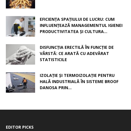
EFICIENȚA SPAȚIULUI DE LUCRU: CUM
INFLUENȚEAZĂ MANAGEMENTUL IGIENEI
PRODUCTIVITATEA ȘI CULTURA...
DISFUNCȚIA ERECTILĂ ÎN FUNCȚIE DE
VÂRSTĂ: CE ARATĂ CU ADEVĂRAT
STATISTICILE
IZOLAȚIE ȘI TERMOIZOLAȚIE PENTRU
HALĂ INDUSTRIALĂ ÎN SISTEME BROOF
DANOSA PRIN...
EDITOR PICKS