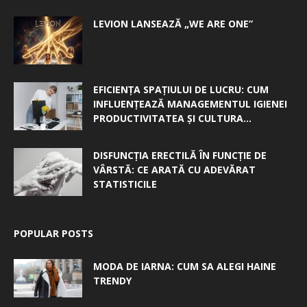
LEVION LANSEAZĂ „WE ARE ONE”
EFICIENȚA SPAȚIULUI DE LUCRU: CUM
INFLUENȚEAZĂ MANAGEMENTUL IGIENEI
PRODUCTIVITATEA ȘI CULTURA...
DISFUNCȚIA ERECTILĂ ÎN FUNCȚIE DE
VÂRSTĂ: CE ARATĂ CU ADEVĂRAT
STATISTICILE
POPULAR POSTS
MODA DE IARNA: CUM SA ALEGI HAINE
TRENDY