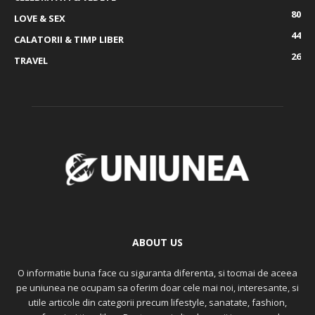
80
LOVE & SEX
44
CALATORII & TIMP LIBER
26
TRAVEL
ABOUT US
O informatie buna face cu siguranta diferenta, si tocmai de aceea
pe uniunea ne ocupam sa oferim doar cele mai noi, interesante, si
utile articole din categorii precum lifestyle, sanatate, fashion,