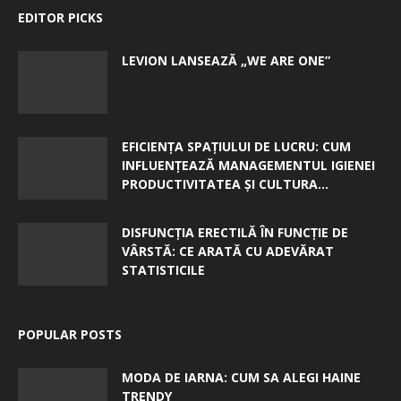
EDITOR PICKS
LEVION LANSEAZĂ „WE ARE ONE”
EFICIENȚA SPAȚIULUI DE LUCRU: CUM
INFLUENȚEAZĂ MANAGEMENTUL IGIENEI
PRODUCTIVITATEA ȘI CULTURA...
DISFUNCȚIA ERECTILĂ ÎN FUNCȚIE DE
VÂRSTĂ: CE ARATĂ CU ADEVĂRAT
STATISTICILE
POPULAR POSTS
MODA DE IARNA: CUM SA ALEGI HAINE
TRENDY