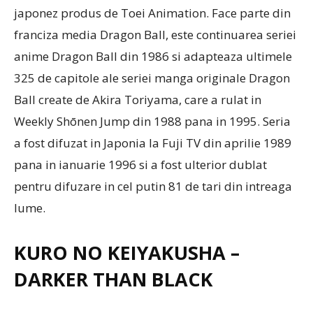
japonez produs de Toei Animation. Face parte din
franciza media Dragon Ball, este continuarea seriei
anime Dragon Ball din 1986 si adapteaza ultimele
325 de capitole ale seriei manga originale Dragon
Ball create de Akira Toriyama, care a rulat in
Weekly Shōnen Jump din 1988 pana in 1995. Seria
a fost difuzat in Japonia la Fuji TV din aprilie 1989
pana in ianuarie 1996 si a fost ulterior dublat
pentru difuzare in cel putin 81 de tari din intreaga
lume.
KURO NO KEIYAKUSHA –
DARKER THAN BLACK