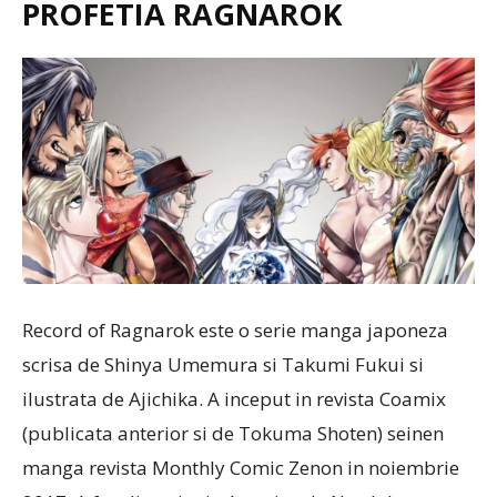
PROFETIA RAGNAROK
Record of Ragnarok este o serie manga japoneza
scrisa de Shinya Umemura si Takumi Fukui si
ilustrata de Ajichika. A inceput in revista Coamix
(publicata anterior si de Tokuma Shoten) seinen
manga revista Monthly Comic Zenon in noiembrie