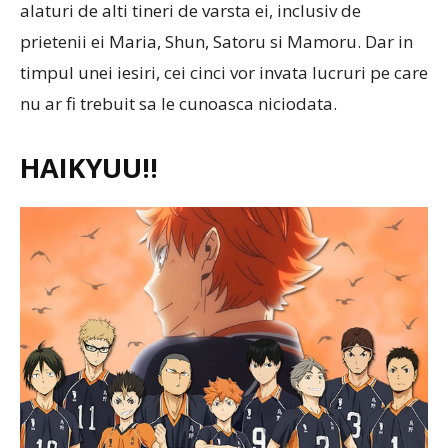
alaturi de alti tineri de varsta ei, inclusiv de
prietenii ei Maria, Shun, Satoru si Mamoru. Dar in
timpul unei iesiri, cei cinci vor invata lucruri pe care
nu ar fi trebuit sa le cunoasca niciodata.
HAIKYUU!!