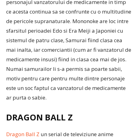
personajul vanzatorului de medicamente in timp
ce acesta continua sa se confrunte cu o multitudine
de pericole supranaturale. Mononoke are loc intre
sfarsitul perioadei Edo si Era Meiji a Japoniei cu
sistemul de patru clase, Samurai fiind clasa cea
mai inalta, iar comerciantii (cum ar fi vanzatorul de
medicamente insusi) fiind in clasa cea mai de jos.
Numai samurailor li s-a permis sa poarte sabii,
motiv pentru care pentru multe dintre personaje
este un soc faptul ca vanzatorul de medicamente
ar purta o sabie.
DRAGON BALL Z
Dragon Ball Z
un serial de televiziune anime