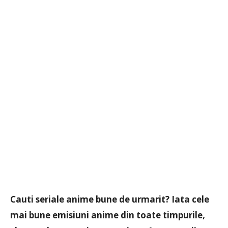
Cauti seriale anime bune de urmarit? Iata cele
mai bune emisiuni anime din toate timpurile,