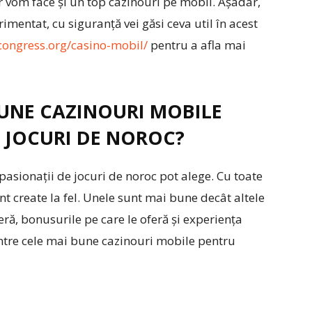
ar vom face și un top cazinouri pe mobil. Așadar,
imentat, cu siguranță vei găsi ceva util în acest
ongress.org/casino-mobil/
pentru a afla mai
BUNE CAZINOURI MOBILE
E JOCURI DE NOROC?
pasionații de jocuri de noroc pot alege. Cu toate
nt create la fel. Unele sunt mai bune decât altele
feră, bonusurile pe care le oferă și experiența
dintre cele mai bune cazinouri mobile pentru