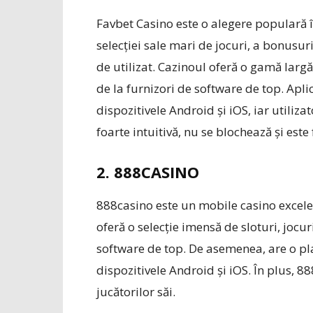
Favbet Casino este o alegere populară î
selecției sale mari de jocuri, a bonusuri
de utilizat. Cazinoul oferă o gamă largă 
de la furnizori de software de top. Apl
dispozitivele Android și iOS, iar utiliza
foarte intuitivă, nu se blochează și este
2. 888CASINO
888casino este un mobile casino excele
oferă o selecție imensă de sloturi, jocur
software de top. De asemenea, are o pl
dispozitivele Android și iOS. În plus, 
jucătorilor săi.