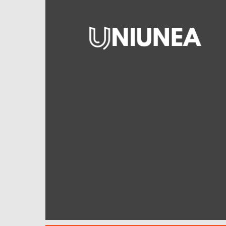
Uniunea