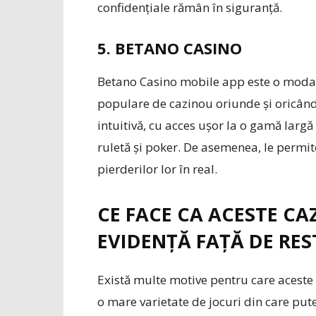
confidențiale rămân în siguranță.
5. BETANO CASINO
Betano Casino mobile app este o modali
populare de cazinou oriunde și oricând d
intuitivă, cu acces ușor la o gamă largă 
ruletă și poker. De asemenea, le permite 
pierderilor lor în real.
CE FACE CA ACESTE CA
EVIDENȚĂ FAȚĂ DE RES
Există multe motive pentru care aceste 
o mare varietate de jocuri din care put