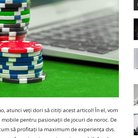
, atunci veți dori să citiți acest articol! În el, vom
 mobile pentru pasionații de jocuri de noroc. De
cum să profitați la maximum de experiența dvs.