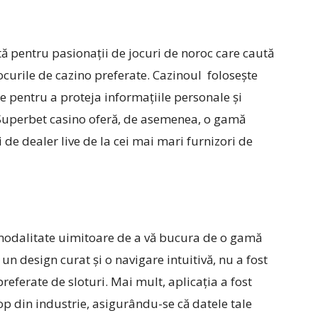
ă pentru pasionații de jocuri de noroc care caută
jocurile de cazino preferate. Cazinoul folosește
e pentru a proteja informațiile personale și
ia Superbet casino oferă, de asemenea, o gamă
i de dealer live de la cei mai mari furnizori de
 modalitate uimitoare de a vă bucura de o gamă
un design curat și o navigare intuitivă, nu a fost
preferate de sloturi. Mai mult, aplicația a fost
op din industrie, asigurându-se că datele tale