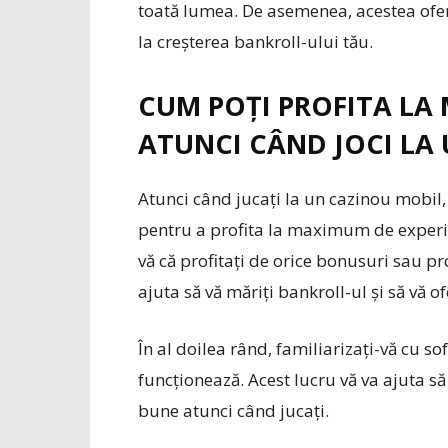
toată lumea. De asemenea, acestea ofer
la creșterea bankroll-ului tău.
CUM POȚI PROFITA LA
ATUNCI CÂND JOCI LA
Atunci când jucați la un cazinou mobil, 
pentru a profita la maximum de experi
vă că profitați de orice bonusuri sau pr
ajuta să vă măriți bankroll-ul și să vă o
În al doilea rând, familiarizați-vă cu s
funcționează. Acest lucru vă va ajuta să 
bune atunci când jucați.