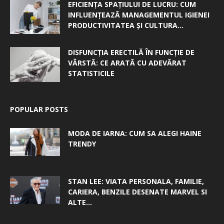
EFICIENȚA SPAȚIULUI DE LUCRU: CUM
INFLUENȚEAZĂ MANAGEMENTUL IGIENEI
PRODUCTIVITATEA ȘI CULTURA...
DISFUNCȚIA ERECTILĂ ÎN FUNCȚIE DE
VÂRSTĂ: CE ARATĂ CU ADEVĂRAT
STATISTICILE
POPULAR POSTS
MODA DE IARNA: CUM SA ALEGI HAINE
TRENDY
STAN LEE: VIATA PERSONALA, FAMILIE,
CARIERA, BENZILE DESENATE MARVEL SI
ALTE...