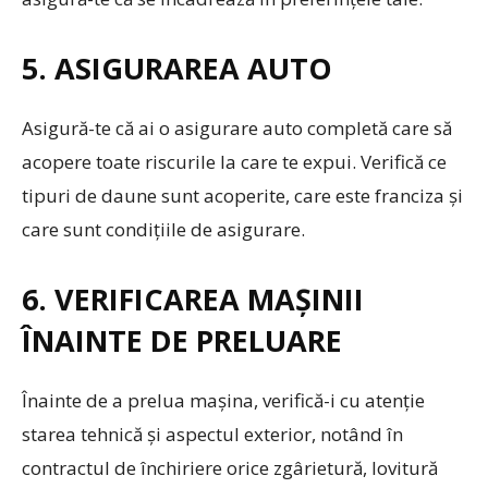
5. ASIGURAREA AUTO
Asigură-te că ai o asigurare auto completă care să
acopere toate riscurile la care te expui. Verifică ce
tipuri de daune sunt acoperite, care este franciza și
care sunt condițiile de asigurare.
6. VERIFICAREA MAȘINII
ÎNAINTE DE PRELUARE
Înainte de a prelua mașina, verifică-i cu atenție
starea tehnică și aspectul exterior, notând în
contractul de închiriere orice zgârietură, lovitură