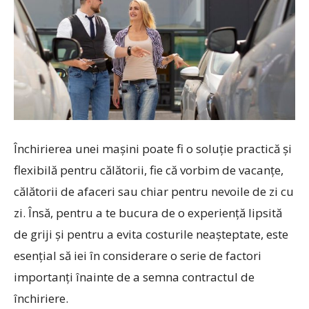
Închirierea unei mașini poate fi o soluție practică și
flexibilă pentru călătorii, fie că vorbim de vacanțe,
călătorii de afaceri sau chiar pentru nevoile de zi cu
zi. Însă, pentru a te bucura de o experiență lipsită
de griji și pentru a evita costurile neașteptate, este
esențial să iei în considerare o serie de factori
importanți înainte de a semna contractul de
închiriere.