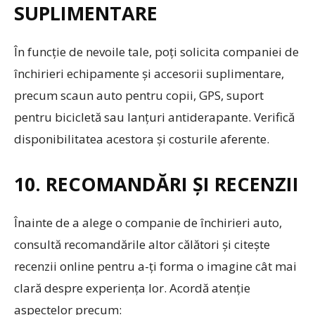
SUPLIMENTARE
În funcție de nevoile tale, poți solicita companiei de
închirieri echipamente și accesorii suplimentare,
precum scaun auto pentru copii, GPS, suport
pentru bicicletă sau lanțuri antiderapante. Verifică
disponibilitatea acestora și costurile aferente.
10. RECOMANDĂRI ȘI RECENZII
Înainte de a alege o companie de închirieri auto,
consultă recomandările altor călători și citește
recenzii online pentru a-ți forma o imagine cât mai
clară despre experiența lor. Acordă atenție
aspectelor precum: