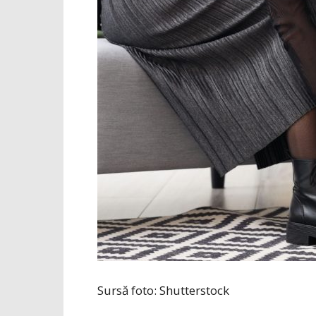
Sursă foto: Shutterstock