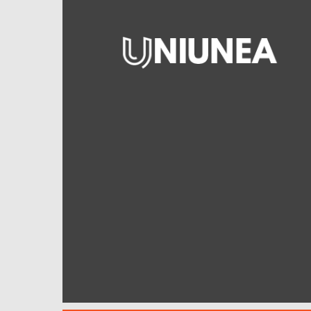
Uniunea