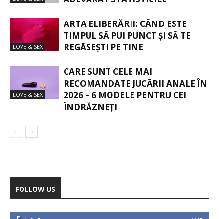
ARTA ELIBERĂRII: CÂND ESTE
TIMPUL SĂ PUI PUNCT ȘI SĂ TE
REGĂSEȘTI PE TINE
LOVE & SEX
CARE SUNT CELE MAI
RECOMANDATE JUCĂRII ANALE ÎN
2026 – 6 MODELE PENTRU CEI
LOVE & SEX
ÎNDRĂZNEȚI
FOLLOW US