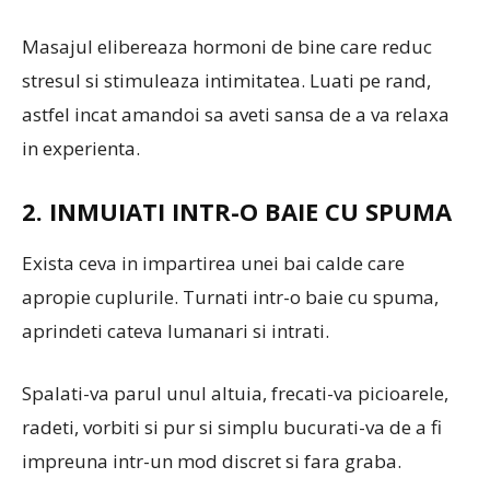
Masajul elibereaza hormoni de bine care reduc
stresul si stimuleaza intimitatea. Luati pe rand,
astfel incat amandoi sa aveti sansa de a va relaxa
in experienta.
2. INMUIATI INTR-O BAIE CU SPUMA
Exista ceva in impartirea unei bai calde care
apropie cuplurile. Turnati intr-o baie cu spuma,
aprindeti cateva lumanari si intrati.
Spalati-va parul unul altuia, frecati-va picioarele,
radeti, vorbiti si pur si simplu bucurati-va de a fi
impreuna intr-un mod discret si fara graba.