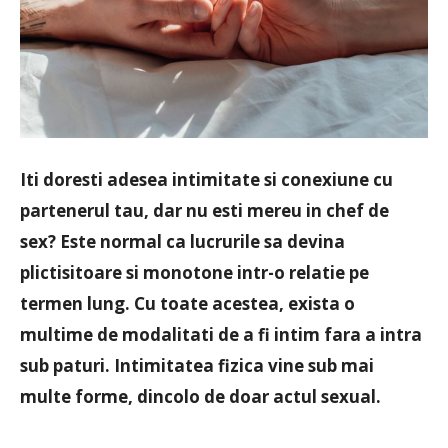
Iti doresti adesea intimitate si conexiune cu
partenerul tau, dar nu esti mereu in chef de
sex? Este normal ca lucrurile sa devina
plictisitoare si monotone intr-o relatie pe
termen lung. Cu toate acestea, exista o
multime de modalitati de a fi intim fara a intra
sub paturi. Intimitatea fizica vine sub mai
multe forme, dincolo de doar actul sexual.