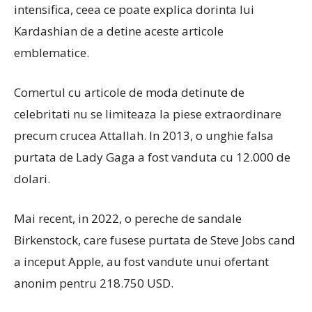
intensifica, ceea ce poate explica dorinta lui
Kardashian de a detine aceste articole
emblematice.
Comertul cu articole de moda detinute de
celebritati nu se limiteaza la piese extraordinare
precum crucea Attallah. In 2013, o unghie falsa
purtata de Lady Gaga a fost vanduta cu 12.000 de
dolari.
Mai recent, in 2022, o pereche de sandale
Birkenstock, care fusese purtata de Steve Jobs cand
a inceput Apple, au fost vandute unui ofertant
anonim pentru 218.750 USD.