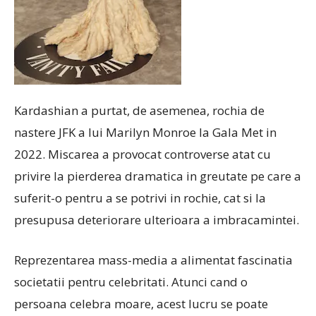
Kardashian a purtat, de asemenea, rochia de
nastere JFK a lui Marilyn Monroe la Gala Met in
2022. Miscarea a provocat controverse atat cu
privire la pierderea dramatica in greutate pe care a
suferit-o pentru a se potrivi in rochie, cat si la
presupusa deteriorare ulterioara a imbracamintei.
Reprezentarea mass-media a alimentat fascinatia
societatii pentru celebritati. Atunci cand o
persoana celebra moare, acest lucru se poate