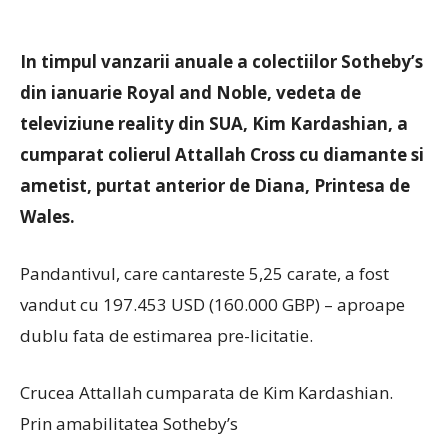
In timpul vanzarii anuale a colectiilor Sotheby’s
din ianuarie Royal and Noble, vedeta de
televiziune reality din SUA, Kim Kardashian, a
cumparat colierul Attallah Cross cu diamante si
ametist, purtat anterior de Diana, Printesa de
Wales.
Pandantivul, care cantareste 5,25 carate, a fost
vandut cu 197.453 USD (160.000 GBP) – aproape
dublu fata de estimarea pre-licitatie.
Crucea Attallah cumparata de Kim Kardashian.
Prin amabilitatea Sotheby’s