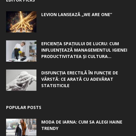
LEVION LANSEAZĂ „WE ARE ONE”
EFICIENȚA SPAȚIULUI DE LUCRU: CUM
INFLUENȚEAZĂ MANAGEMENTUL IGIENEI
PRODUCTIVITATEA ȘI CULTURA...
DISFUNCȚIA ERECTILĂ ÎN FUNCȚIE DE
VÂRSTĂ: CE ARATĂ CU ADEVĂRAT
STATISTICILE
POPULAR POSTS
MODA DE IARNA: CUM SA ALEGI HAINE
TRENDY