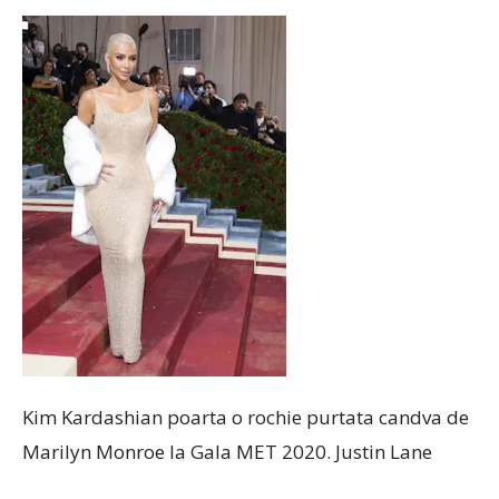
Kim Kardashian poarta o rochie purtata candva de
Marilyn Monroe la Gala MET 2020. Justin Lane