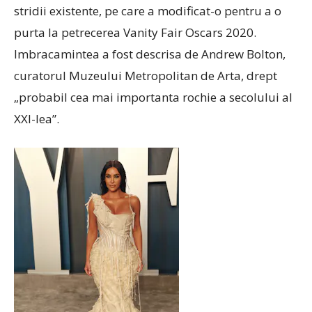
stridii existente, pe care a modificat-o pentru a o
purta la petrecerea Vanity Fair Oscars 2020.
Imbracamintea a fost descrisa de Andrew Bolton,
curatorul Muzeului Metropolitan de Arta, drept
„probabil cea mai importanta rochie a secolului al
XXI-lea”.