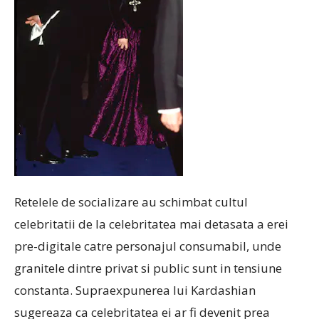
Retelele de socializare au schimbat cultul
celebritatii de la celebritatea mai detasata a erei
pre-digitale catre personajul consumabil, unde
granitele dintre privat si public sunt in tensiune
constanta. Supraexpunerea lui Kardashian
sugereaza ca celebritatea ei ar fi devenit prea