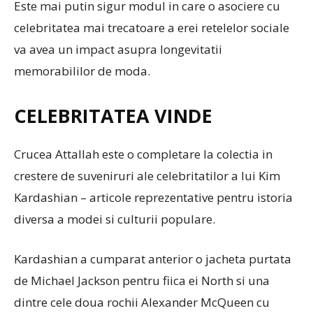
Este mai putin sigur modul in care o asociere cu
celebritatea mai trecatoare a erei retelelor sociale
va avea un impact asupra longevitatii
memorabililor de moda.
CELEBRITATEA VINDE
Crucea Attallah este o completare la colectia in
crestere de suveniruri ale celebritatilor a lui Kim
Kardashian – articole reprezentative pentru istoria
diversa a modei si culturii populare.
Kardashian a cumparat anterior o jacheta purtata
de Michael Jackson pentru fiica ei North si una
dintre cele doua rochii Alexander McQueen cu