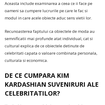
Aceasta include examinarea a ceea ce ii face pe
oameni sa cumpere lucrurile pe care le fac si
modul in care acele obiecte aduc sens vietii lor.
Recunoasterea faptului ca obiectele de moda au
semnificatii mai profunde atat individual, cat si
cultural explica de ce obiectele detinute de
celebritati capata o valoare combinata personala,
culturala si economica.
DE CE CUMPARA KIM
KARDASHIAN SUVENIRURI ALE
CELEBRITATILOR?