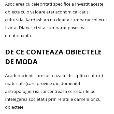
Asocierea cu celebritati specifice a investit aceste
obiecte cu o valoare atat economica, cat si
culturala. Kardashian nu doar a cumparat colierul
fizic al Dianei, ci si-a cumparat povestea
emotionanta.
DE CE CONTEAZA OBIECTELE
DE MODA
Academicienii care lucreaza in disciplina culturii
materiale (care provine din domeniul
antropologiei) isi concentreaza cercetarile pe
intelegerea societatii prin relatiile oamenilor cu
obiectele.