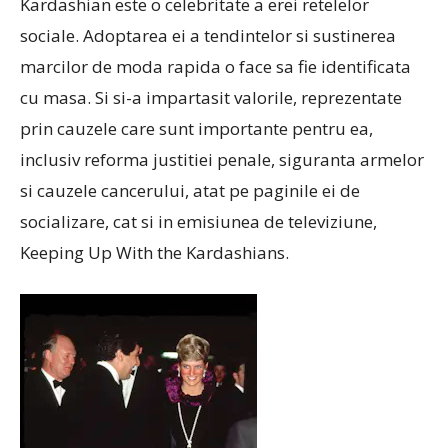
Kardashian este o celebritate a erei retelelor
sociale. Adoptarea ei a tendintelor si sustinerea
marcilor de moda rapida o face sa fie identificata
cu masa. Si si-a impartasit valorile, reprezentate
prin cauzele care sunt importante pentru ea,
inclusiv reforma justitiei penale, siguranta armelor
si cauzele cancerului, atat pe paginile ei de
socializare, cat si in emisiunea de televiziune,
Keeping Up With the Kardashians.