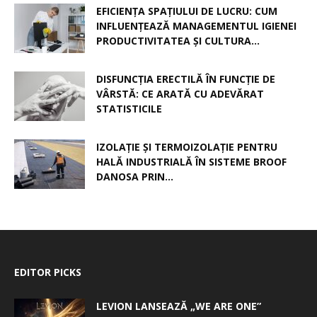
EFICIENȚA SPAȚIULUI DE LUCRU: CUM
INFLUENȚEAZĂ MANAGEMENTUL IGIENEI
PRODUCTIVITATEA ȘI CULTURA...
DISFUNCȚIA ERECTILĂ ÎN FUNCȚIE DE
VÂRSTĂ: CE ARATĂ CU ADEVĂRAT
STATISTICILE
IZOLAȚIE ȘI TERMOIZOLAȚIE PENTRU
HALĂ INDUSTRIALĂ ÎN SISTEME BROOF
DANOSA PRIN...
EDITOR PICKS
LEVION LANSEAZĂ „WE ARE ONE”