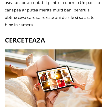
avea un loc acceptabil pentru a dormi.) Un pat si o
canapea ar putea merita multi bani pentru a
obtine ceva care sa reziste ani de zile si sa arate
bine in camera.
CERCETEAZA