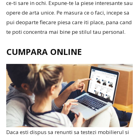
ce-ti sare in ochi. Expune-te la piese interesante sau
opere de arta unice. Pe masura ce o faci, incepe sa
pui deoparte fiecare piesa care iti place, pana cand
te poti concentra mai bine pe stilul tau personal.
CUMPARA ONLINE
Daca esti dispus sa renunti sa testezi mobilierul si