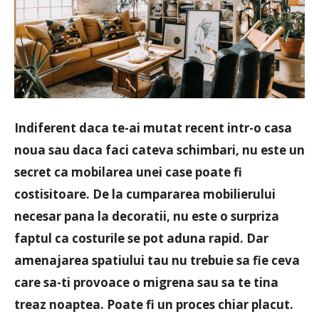
Indiferent daca te-ai mutat recent intr-o casa
noua sau daca faci cateva schimbari, nu este un
secret ca mobilarea unei case poate fi
costisitoare. De la cumpararea mobilierului
necesar pana la decoratii, nu este o surpriza
faptul ca costurile se pot aduna rapid. Dar
amenajarea spatiului tau nu trebuie sa fie ceva
care sa-ti provoace o migrena sau sa te tina
treaz noaptea. Poate fi un proces chiar placut.