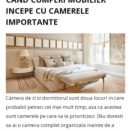
INCEPE CU CAMERELE
IMPORTANTE
Camera de zi si dormitorul sunt doua locuri in care
probabil petreci cel mai mult timp, asa ca acestea
sunt camerele pe care sa le prioritizezi. (Nu doresti
sa ai o camera complet organizata inainte de a