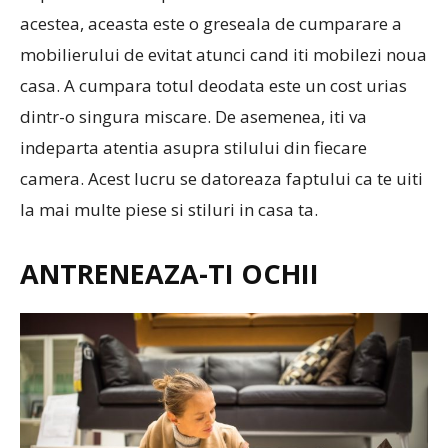
acestea, aceasta este o greseala de cumparare a
mobilierului de evitat atunci cand iti mobilezi noua
casa. A cumpara totul deodata este un cost urias
dintr-o singura miscare. De asemenea, iti va
indeparta atentia asupra stilului din fiecare
camera. Acest lucru se datoreaza faptului ca te uiti
la mai multe piese si stiluri in casa ta.
ANTRENEAZA-TI OCHII