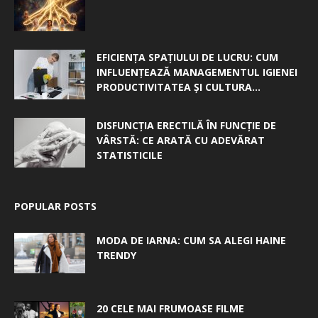
EFICIENȚA SPAȚIULUI DE LUCRU: CUM
INFLUENȚEAZĂ MANAGEMENTUL IGIENEI
PRODUCTIVITATEA ȘI CULTURA...
DISFUNCȚIA ERECTILĂ ÎN FUNCȚIE DE
VÂRSTĂ: CE ARATĂ CU ADEVĂRAT
STATISTICILE
POPULAR POSTS
MODA DE IARNA: CUM SA ALEGI HAINE
TRENDY
20 CELE MAI FRUMOASE FILME