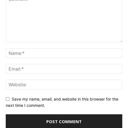
Save my name, email, and website in this browser for the
next time I comment.