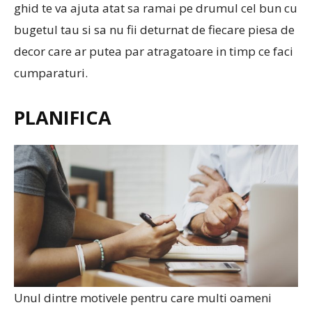
ghid te va ajuta atat sa ramai pe drumul cel bun cu
bugetul tau si sa nu fii deturnat de fiecare piesa de
decor care ar putea par atragatoare in timp ce faci
cumparaturi.
PLANIFICA
Unul dintre motivele pentru care multi oameni