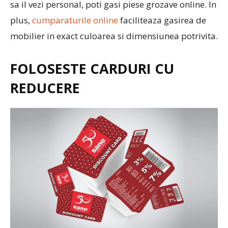
sa il vezi personal, poti gasi piese grozave online. In
plus,
cumparaturile online
faciliteaza gasirea de
mobilier in exact culoarea si dimensiunea potrivita.
FOLOSESTE CARDURI CU
REDUCERE