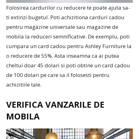
Folosirea cardurilor cu reducere te poate ajuta sa-
ti extinzi bugetul. Poti achizitiona carduri cadou
pentru magazine universale sau magazine de
mobila la reduceri semnificative. De exemplu, poti
cumpara un card cadou pentru Ashley Furniture la
o reducere de 55%. Asta inseamna ca ai putea
cheltui doar 45 dolari si poti obtine un card cadou
de 100 dolari pe care sa il folosesti pentru
achizitiile tale.
VERIFICA VANZARILE DE
MOBILA