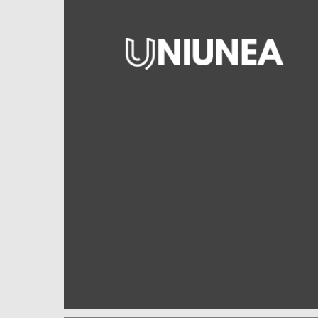
Uniunea