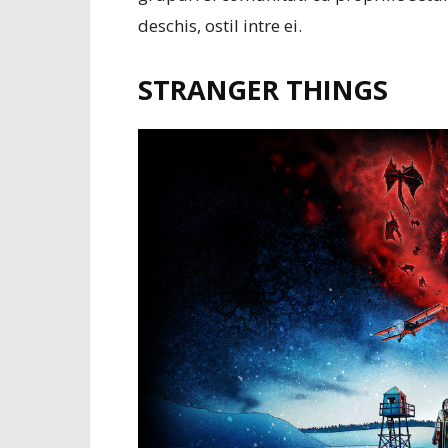
deschis, ostil intre ei.
STRANGER THINGS