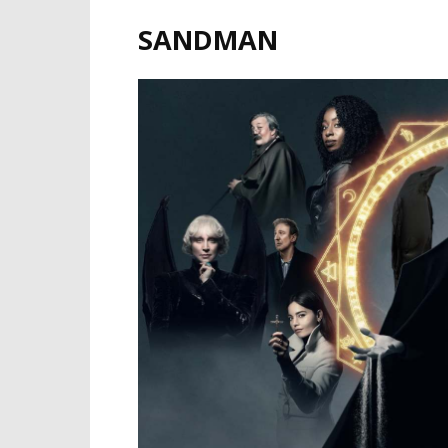
SANDMAN