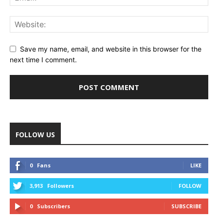
Save my name, email, and website in this browser for the
next time I comment.
FOLLOW US
0
Fans
LIKE
3,913
Followers
FOLLOW
0
Subscribers
SUBSCRIBE