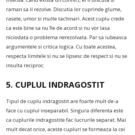
raman sa il rezolve. Discutia lor cuprinde glume,
rasete, umor si multe tachinari. Acest cuplu crede
ca este bine sa nu fie de acord si nu vor lasa
niciodata o problema nerezolvata. Par sa iubeasca
argumentele si critica logica. Cu toate acestea,
respecta limitele si nu se lipsesc de respect si nu se
insulta reciproc.
5. CUPLUL INDRAGOSTIT
Tipul de cuplu indragostit are foarte mult de-a
face cu cuplul inseparabil. Singura diferenta este
ca cuplurile indragostite fac lucrurile separat. Mai
mult decat orice, aceste cupluri se formeaza la cei