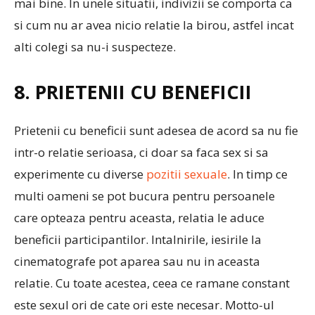
mai bine. In unele situatii, indivizii se comporta ca
si cum nu ar avea nicio relatie la birou, astfel incat
alti colegi sa nu-i suspecteze.
8. PRIETENII CU BENEFICII
Prietenii cu beneficii sunt adesea de acord sa nu fie
intr-o relatie serioasa, ci doar sa faca sex si sa
experimente cu diverse
pozitii sexuale
. In timp ce
multi oameni se pot bucura pentru persoanele
care opteaza pentru aceasta, relatia le aduce
beneficii participantilor. Intalnirile, iesirile la
cinematografe pot aparea sau nu in aceasta
relatie. Cu toate acestea, ceea ce ramane constant
este sexul ori de cate ori este necesar. Motto-ul