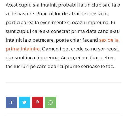
Acest cuplu s-a intalnit probabil la un club sau la o
zi de nastere. Punctul lor de atractie consta in
participarea la evenimente si ocazii impreuna. Ei
sunt cuplul care s-a conectat prima data cand s-au
intalnit la o petrecere, poate chiar facand
sex de la
prima intalnire
. Oamenii pot crede ca nu vor reusi,
dar sunt inca impreuna. Acum, ei nu doar petrec,
fac lucruri pe care doar cuplurile serioase le fac.