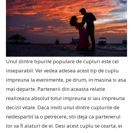
Unul dintre tipurile populare de cupluri este cel
inseparabil. Vei vedea adesea acest tip de cuplu
impreuna la evenimente, pe drum, in masina si asa
mai departe. Partenerii din aceasta relatie
realizeaza absolut totul impreuna si iau impreuna
decizii vitale. Daca inviti unul dintre cuplurile de
nedespartit la o petrecere, stii deja ca partenerul
lor va fi alaturi de ei. Desi acest cuplu se cearta, ei