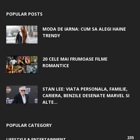
POPULAR POSTS
MODA DE IARNA: CUM SA ALEGI HAINE
TRENDY
20 CELE MAI FRUMOASE FILME
ROMANTICE
STAN LEE: VIATA PERSONALA, FAMILIE,
CARIERA, BENZILE DESENATE MARVEL SI
ALTE...
POPULAR CATEGORY
235
LIFESTYLE & ENTERTAINMENT