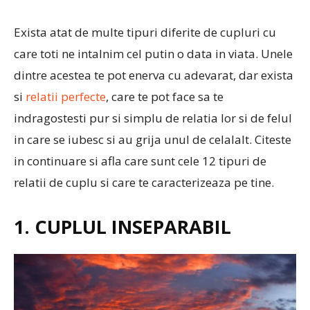
Exista atat de multe tipuri diferite de cupluri cu
care toti ne intalnim cel putin o data in viata. Unele
dintre acestea te pot enerva cu adevarat, dar exista
si
relatii perfecte
, care te pot face sa te
indragostesti pur si simplu de relatia lor si de felul
in care se iubesc si au grija unul de celalalt. Citeste
in continuare si afla care sunt cele 12 tipuri de
relatii de cuplu si care te caracterizeaza pe tine.
1. CUPLUL INSEPARABIL