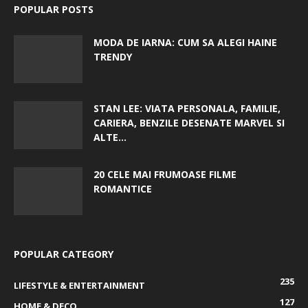
POPULAR POSTS
MODA DE IARNA: CUM SA ALEGI HAINE
TRENDY
STAN LEE: VIATA PERSONALA, FAMILIE,
CARIERA, BENZILE DESENATE MARVEL SI
ALTE...
20 CELE MAI FRUMOASE FILME
ROMANTICE
POPULAR CATEGORY
235
LIFESTYLE & ENTERTAINMENT
127
HOME & DECO