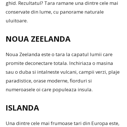
ghid. Rezultatul? Tara ramane una dintre cele mai
conservate din lume, cu panorame naturale
uluitoare.
NOUA ZEELANDA
Noua Zeelanda este o tara la capatul lumii care
promite deconectare totala. Inchiriaza o masina
sau o duba si intalneste vulcani, campii verzi, plaje
paradistice, orase moderne, fiorduri si
numeroasele oi care populeaza insula.
ISLANDA
Una dintre cele mai frumoase tari din Europa este,