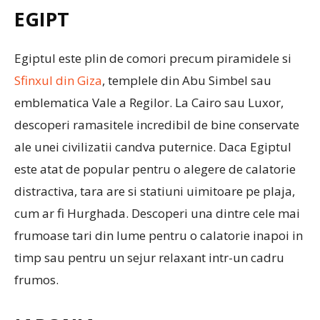
EGIPT
Egiptul este plin de comori precum piramidele si
Sfinxul din Giza
, templele din Abu Simbel sau
emblematica Vale a Regilor. La Cairo sau Luxor,
descoperi ramasitele incredibil de bine conservate
ale unei civilizatii candva puternice. Daca Egiptul
este atat de popular pentru o alegere de calatorie
distractiva, tara are si statiuni uimitoare pe plaja,
cum ar fi Hurghada. Descoperi una dintre cele mai
frumoase tari din lume pentru o calatorie inapoi in
timp sau pentru un sejur relaxant intr-un cadru
frumos.