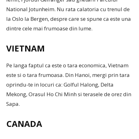
National Jotunheim. Nu rata calatoria cu trenul de
la Oslo la Bergen, despre care se spune ca este una
dintre cele mai frumoase din lume.
VIETNAM
Pe langa faptul ca este o tara economica, Vietnam
este si o tara frumoasa. Din Hanoi, mergi prin tara
oprindu-te in locuri ca: Golful Halong, Delta
Mekong, Orasul Ho Chi Minh si terasele de orez din
Sapa.
CANADA