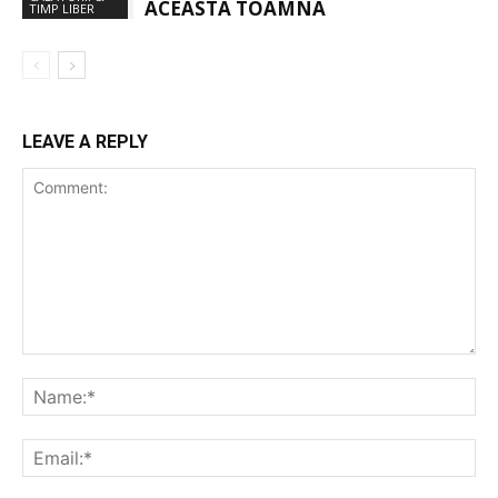
ACEASTA TOAMNA
TIMP LIBER
LEAVE A REPLY