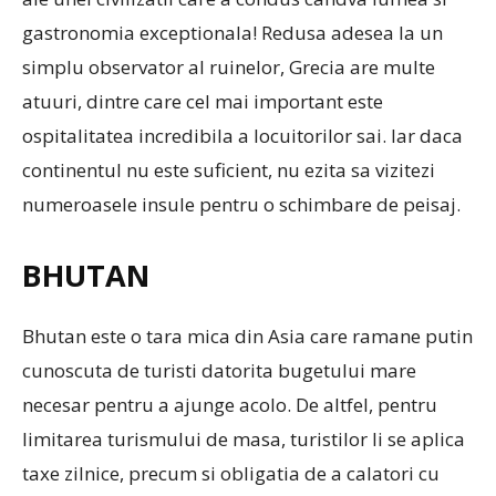
gastronomia exceptionala! Redusa adesea la un
simplu observator al ruinelor, Grecia are multe
atuuri, dintre care cel mai important este
ospitalitatea incredibila a locuitorilor sai. Iar daca
continentul nu este suficient, nu ezita sa vizitezi
numeroasele insule pentru o schimbare de peisaj.
BHUTAN
Bhutan este o tara mica din Asia care ramane putin
cunoscuta de turisti datorita bugetului mare
necesar pentru a ajunge acolo. De altfel, pentru
limitarea turismului de masa, turistilor li se aplica
taxe zilnice, precum si obligatia de a calatori cu