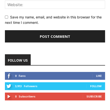
Save my name, email, and website in this browser for the
next time I comment.
FOLLOW US
0
Fans
LIKE
3,913
Followers
FOLLOW
0
Subscribers
SUBSCRIBE