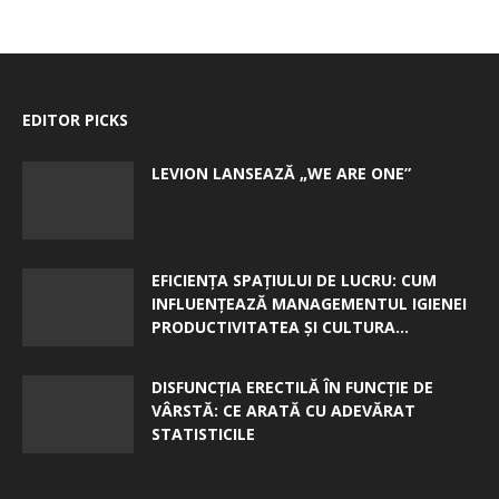
EDITOR PICKS
LEVION LANSEAZĂ „WE ARE ONE”
EFICIENȚA SPAȚIULUI DE LUCRU: CUM
INFLUENȚEAZĂ MANAGEMENTUL IGIENEI
PRODUCTIVITATEA ȘI CULTURA...
DISFUNCȚIA ERECTILĂ ÎN FUNCȚIE DE
VÂRSTĂ: CE ARATĂ CU ADEVĂRAT
STATISTICILE