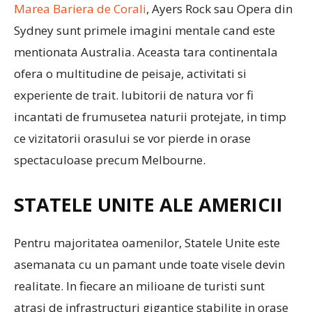
Marea Bariera de Corali
, Ayers Rock sau Opera din
Sydney sunt primele imagini mentale cand este
mentionata Australia. Aceasta tara continentala
ofera o multitudine de peisaje, activitati si
experiente de trait. Iubitorii de natura vor fi
incantati de frumusetea naturii protejate, in timp
ce vizitatorii orasului se vor pierde in orase
spectaculoase precum Melbourne.
STATELE UNITE ALE AMERICII
Pentru majoritatea oamenilor, Statele Unite este
asemanata cu un pamant unde toate visele devin
realitate. In fiecare an milioane de turisti sunt
atrasi de infrastructuri gigantice stabilite in orase