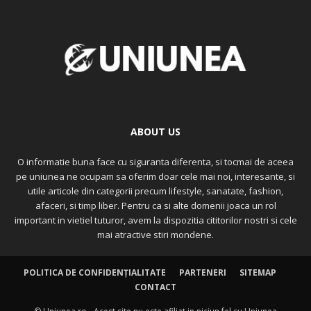
ABOUT US
O informatie buna face cu siguranta diferenta, si tocmai de aceea
pe uniunea ne ocupam sa oferim doar cele mai noi, interesante, si
utile articole din categorii precum lifestyle, sanatate, fashion,
afaceri, si timp liber. Pentru ca si alte domenii joaca un rol
important in vietiel tuturor, avem la dispozitia cititorilor nostri si cele
mai atractive stiri mondene.
POLITICA DE CONFIDENȚIALITATE
PARTENERI
SITEMAP
CONTACT