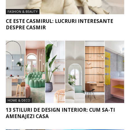
FASHION & BEAUTY
CE ESTE CASMIRUL: LUCRURI INTERESANTE
DESPRE CASMIR
HOME & DECO
13 STILURI DE DESIGN INTERIOR: CUM SA-TI
AMENAJEZI CASA