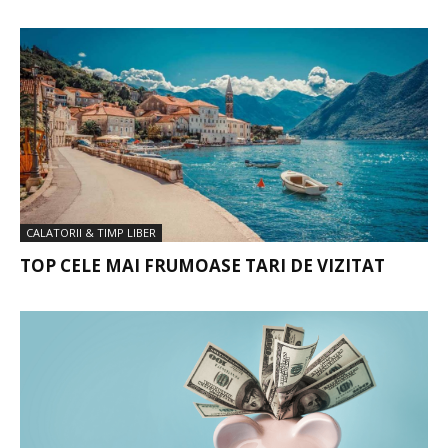
CALATORII & TIMP LIBER
TOP CELE MAI FRUMOASE TARI DE VIZITAT