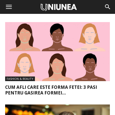
FASHION & BEAUTY
CUM AFLI CARE ESTE FORMA FETEI: 3 PASI
PENTRU GASIREA FORMEI...