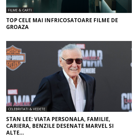
FILME & CARTI
TOP CELE MAI INFRICOSATOARE FILME DE
GROAZA
CELEBRITATI & VEDETE
STAN LEE: VIATA PERSONALA, FAMILIE,
CARIERA, BENZILE DESENATE MARVEL SI
ALTE...