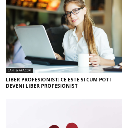
BANI & AFACERI
LIBER PROFESIONIST: CE ESTE SI CUM POTI
DEVENI LIBER PROFESIONIST