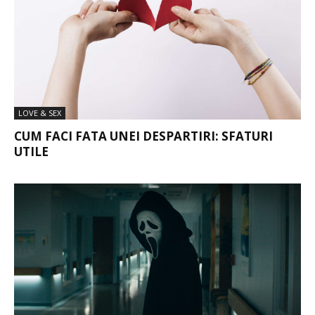
LOVE & SEX
CUM FACI FATA UNEI DESPARTIRI: SFATURI
UTILE