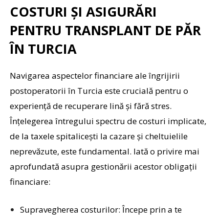
COSTURI ȘI ASIGURĂRI
PENTRU TRANSPLANT DE PĂR
ÎN TURCIA
Navigarea aspectelor financiare ale îngrijirii
postoperatorii în Turcia este crucială pentru o
experiență de recuperare lină și fără stres.
Înțelegerea întregului spectru de costuri implicate,
de la taxele spitalicești la cazare și cheltuielile
neprevăzute, este fundamental. Iată o privire mai
aprofundată asupra gestionării acestor obligații
financiare:
Supravegherea costurilor:
Începe prin a te