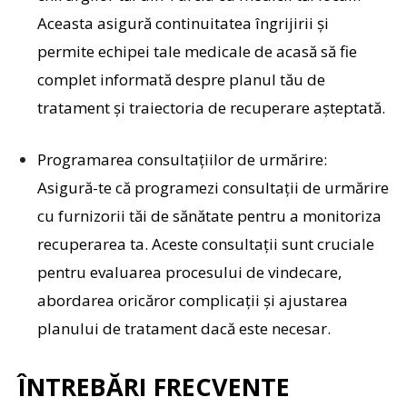
Aceasta asigură continuitatea îngrijirii și
permite echipei tale medicale de acasă să fie
complet informată despre planul tău de
tratament și traiectoria de recuperare așteptată.
Programarea consultațiilor de urmărire:
Asigură-te că programezi consultații de urmărire
cu furnizorii tăi de sănătate pentru a monitoriza
recuperarea ta. Aceste consultații sunt cruciale
pentru evaluarea procesului de vindecare,
abordarea oricăror complicații și ajustarea
planului de tratament dacă este necesar.
ÎNTREBĂRI FRECVENTE