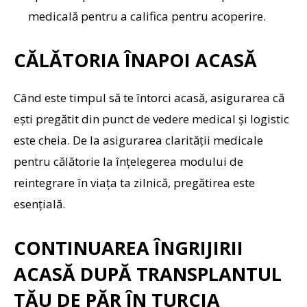
medicală pentru a califica pentru acoperire.
CĂLĂTORIA ÎNAPOI ACASĂ
Când este timpul să te întorci acasă, asigurarea că
ești pregătit din punct de vedere medical și logistic
este cheia. De la asigurarea clarității medicale
pentru călătorie la înțelegerea modului de
reintegrare în viața ta zilnică, pregătirea este
esențială.
CONTINUAREA ÎNGRIJIRII
ACASĂ DUPĂ TRANSPLANTUL
TĂU DE PĂR ÎN TURCIA