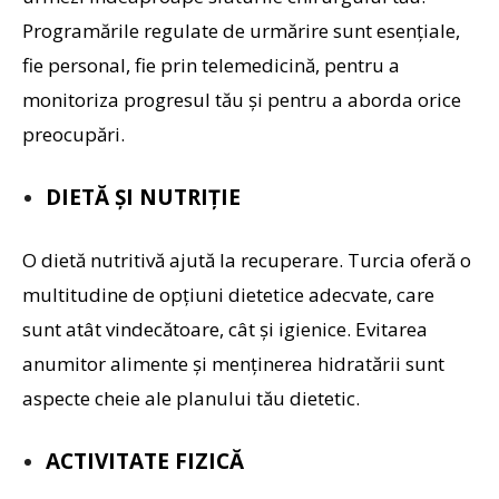
Programările regulate de urmărire sunt esențiale,
fie personal, fie prin telemedicină, pentru a
monitoriza progresul tău și pentru a aborda orice
preocupări.
DIETĂ ȘI NUTRIȚIE
O dietă nutritivă ajută la recuperare. Turcia oferă o
multitudine de opțiuni dietetice adecvate, care
sunt atât vindecătoare, cât și igienice. Evitarea
anumitor alimente și menținerea hidratării sunt
aspecte cheie ale planului tău dietetic.
ACTIVITATE FIZICĂ