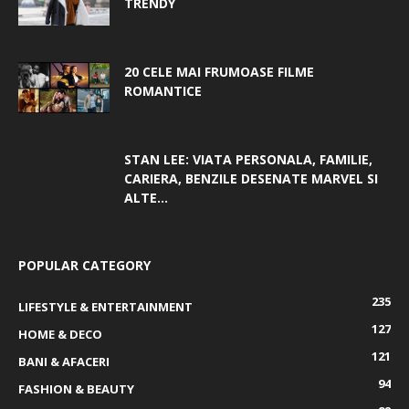
TRENDY
20 CELE MAI FRUMOASE FILME
ROMANTICE
STAN LEE: VIATA PERSONALA, FAMILIE,
CARIERA, BENZILE DESENATE MARVEL SI
ALTE...
POPULAR CATEGORY
235
LIFESTYLE & ENTERTAINMENT
127
HOME & DECO
121
BANI & AFACERI
94
FASHION & BEAUTY