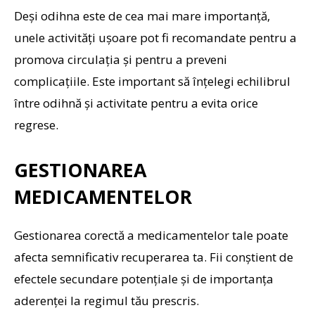
Deși odihna este de cea mai mare importanță,
unele activități ușoare pot fi recomandate pentru a
promova circulația și pentru a preveni
complicațiile. Este important să înțelegi echilibrul
între odihnă și activitate pentru a evita orice
regrese.
GESTIONAREA
MEDICAMENTELOR
Gestionarea corectă a medicamentelor tale poate
afecta semnificativ recuperarea ta. Fii conștient de
efectele secundare potențiale și de importanța
aderenței la regimul tău prescris.