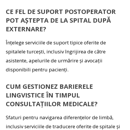
CE FEL DE SUPORT POSTOPERATOR
POT AȘTEPTA DE LA SPITAL DUPĂ
EXTERNARE?
Înțelege serviciile de suport tipice oferite de
spitalele turcești, inclusiv îngrijirea de către
asistente, apelurile de urmărire și avocații
disponibili pentru pacienți.
CUM GESTIONEZ BARIERELE
LINGVISTICE ÎN TIMPUL
CONSULTAȚIILOR MEDICALE?
Sfaturi pentru navigarea diferențelor de limbă,
inclusiv serviciile de traducere oferite de spitale și