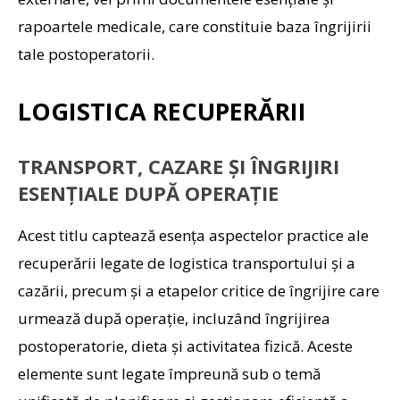
rapoartele medicale, care constituie baza îngrijirii
tale postoperatorii.
LOGISTICA RECUPERĂRII
TRANSPORT, CAZARE ȘI ÎNGRIJIRI
ESENȚIALE DUPĂ OPERAȚIE
Acest titlu captează esența aspectelor practice ale
recuperării legate de logistica transportului și a
cazării, precum și a etapelor critice de îngrijire care
urmează după operație, incluzând îngrijirea
postoperatorie, dieta și activitatea fizică. Aceste
elemente sunt legate împreună sub o temă