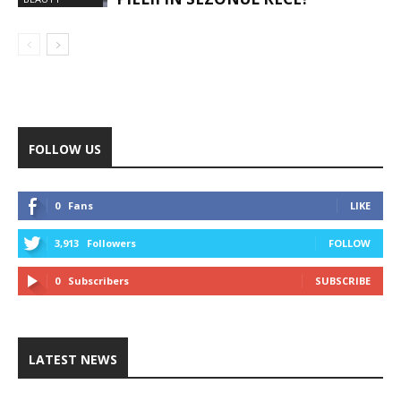
FOLLOW US
0
Fans
LIKE
3,913
Followers
FOLLOW
0
Subscribers
SUBSCRIBE
LATEST NEWS