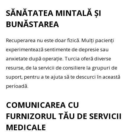
SĂNĂTATEA MINTALĂ ȘI
BUNĂSTAREA
Recuperarea nu este doar fizică. Mulți pacienți
experimentează sentimente de depresie sau
anxietate după operație. Turcia oferă diverse
resurse, de la servicii de consiliere la grupuri de
suport, pentru a te ajuta să te descurci în această
perioadă.
COMUNICAREA CU
FURNIZORUL TĂU DE SERVICII
MEDICALE