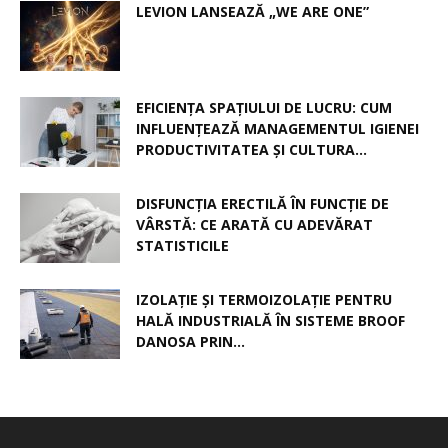
LEVION LANSEAZĂ „WE ARE ONE”
EFICIENȚA SPAȚIULUI DE LUCRU: CUM
INFLUENȚEAZĂ MANAGEMENTUL IGIENEI
PRODUCTIVITATEA ȘI CULTURA...
DISFUNCȚIA ERECTILĂ ÎN FUNCȚIE DE
VÂRSTĂ: CE ARATĂ CU ADEVĂRAT
STATISTICILE
IZOLAȚIE ȘI TERMOIZOLAȚIE PENTRU
HALĂ INDUSTRIALĂ ÎN SISTEME BROOF
DANOSA PRIN...