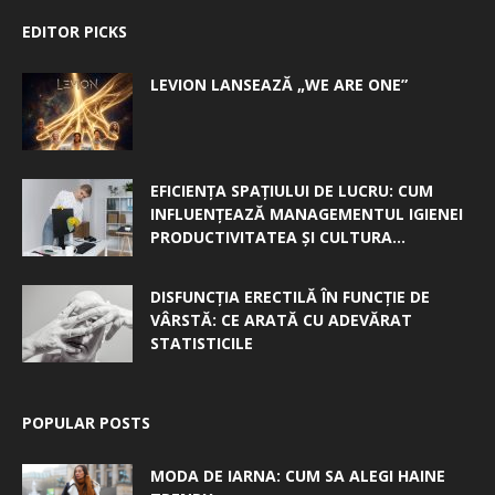
EDITOR PICKS
LEVION LANSEAZĂ „WE ARE ONE”
EFICIENȚA SPAȚIULUI DE LUCRU: CUM
INFLUENȚEAZĂ MANAGEMENTUL IGIENEI
PRODUCTIVITATEA ȘI CULTURA...
DISFUNCȚIA ERECTILĂ ÎN FUNCȚIE DE
VÂRSTĂ: CE ARATĂ CU ADEVĂRAT
STATISTICILE
POPULAR POSTS
MODA DE IARNA: CUM SA ALEGI HAINE