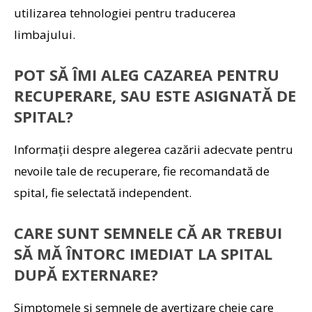
utilizarea tehnologiei pentru traducerea
limbajului.
POT SĂ ÎMI ALEG CAZAREA PENTRU
RECUPERARE, SAU ESTE ASIGNATĂ DE
SPITAL?
Informații despre alegerea cazării adecvate pentru
nevoile tale de recuperare, fie recomandată de
spital, fie selectată independent.
CARE SUNT SEMNELE CĂ AR TREBUI
SĂ MĂ ÎNTORC IMEDIAT LA SPITAL
DUPĂ EXTERNARE?
Simptomele și semnele de avertizare cheie care