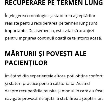
RECUPERARE PE TERMEN LUNG
Înțelegerea cronologiei și stabilirea așteptărilor
realiste pentru recuperarea pe termen lung sunt
importante. De asemenea, este vital să aranjezi
pentru îngrijirea continuă odată ce te întorci acasă.
MĂRTURII ȘI POVEȘTI ALE
PACIENȚILOR
Învățând din experiențele altora poți obține confort
și sfaturi practice pentru călătoria ta. Auzind
despre recuperările reușite și modul în care au fost
navigate provocările ajută la stabilirea așteptărilor.