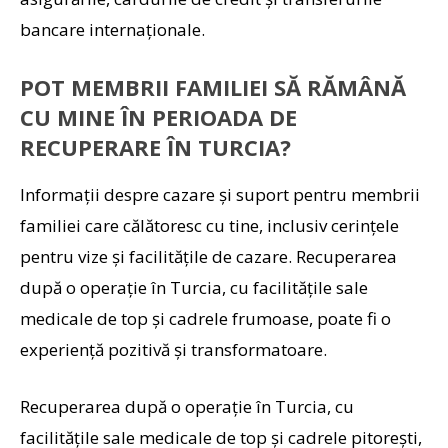
bancare internaționale.
POT MEMBRII FAMILIEI SĂ RĂMÂNĂ
CU MINE ÎN PERIOADA DE
RECUPERARE ÎN TURCIA?
Informații despre cazare și suport pentru membrii
familiei care călătoresc cu tine, inclusiv cerințele
pentru vize și facilitățile de cazare. Recuperarea
după o operație în Turcia, cu facilitățile sale
medicale de top și cadrele frumoase, poate fi o
experiență pozitivă și transformatoare.
Recuperarea după o operație în Turcia, cu
facilitățile sale medicale de top și cadrele pitorești,