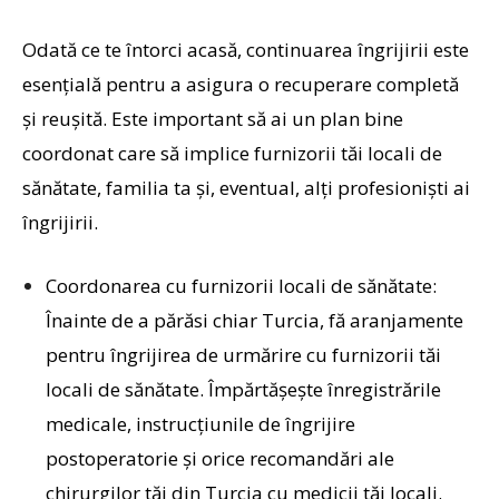
Odată ce te întorci acasă, continuarea îngrijirii este
esențială pentru a asigura o recuperare completă
și reușită. Este important să ai un plan bine
coordonat care să implice furnizorii tăi locali de
sănătate, familia ta și, eventual, alți profesioniști ai
îngrijirii.
Coordonarea cu furnizorii locali de sănătate:
Înainte de a părăsi chiar Turcia, fă aranjamente
pentru îngrijirea de urmărire cu furnizorii tăi
locali de sănătate. Împărtășește înregistrările
medicale, instrucțiunile de îngrijire
postoperatorie și orice recomandări ale
chirurgilor tăi din Turcia cu medicii tăi locali.