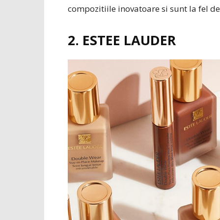
compozitiile inovatoare si sunt la fel d
2. ESTEE LAUDER