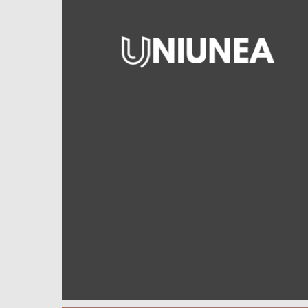
Uniunea