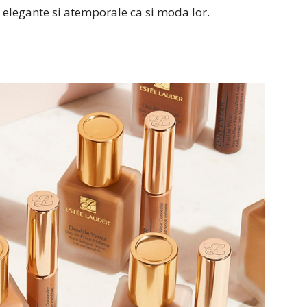
e elegante si atemporale ca si moda lor.