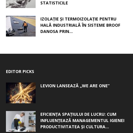
STATISTICILE
IZOLAȚIE ȘI TERMOIZOLAȚIE PENTRU
HALĂ INDUSTRIALĂ ÎN SISTEME BROOF
DANOSA PRIN...
EDITOR PICKS
LEVION LANSEAZĂ „WE ARE ONE”
EFICIENȚA SPAȚIULUI DE LUCRU: CUM
INFLUENȚEAZĂ MANAGEMENTUL IGIENEI
PRODUCTIVITATEA ȘI CULTURA...