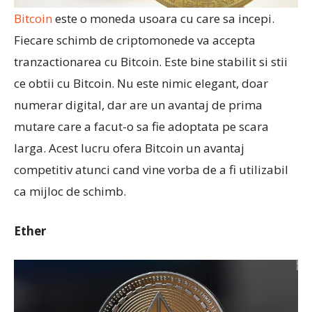
Bitcoin
este o moneda usoara cu care sa incepi.
Fiecare schimb de criptomonede va accepta
tranzactionarea cu Bitcoin. Este bine stabilit si stii
ce obtii cu Bitcoin. Nu este nimic elegant, doar
numerar digital, dar are un avantaj de prima
mutare care a facut-o sa fie adoptata pe scara
larga. Acest lucru ofera Bitcoin un avantaj
competitiv atunci cand vine vorba de a fi utilizabil
ca mijloc de schimb.
Ether