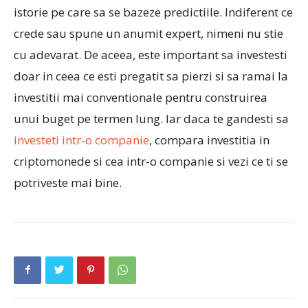
istorie pe care sa se bazeze predictiile. Indiferent ce
crede sau spune un anumit expert, nimeni nu stie
cu adevarat. De aceea, este important sa investesti
doar in ceea ce esti pregatit sa pierzi si sa ramai la
investitii mai conventionale pentru construirea
unui buget pe termen lung. Iar daca te gandesti sa
investeti intr-o companie
, compara investitia in
criptomonede si cea intr-o companie si vezi ce ti se
potriveste mai bine.