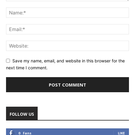
Save my name, email, and website in this browser for the
next time I comment.
FOLLOW US
0
Fans
LIKE