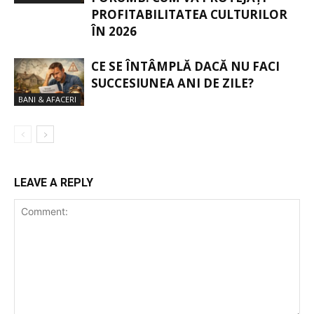
PROFITABILITATEA CULTURILOR
ÎN 2026
CE SE ÎNTÂMPLĂ DACĂ NU FACI
SUCCESIUNEA ANI DE ZILE?
BANI & AFACERI
LEAVE A REPLY