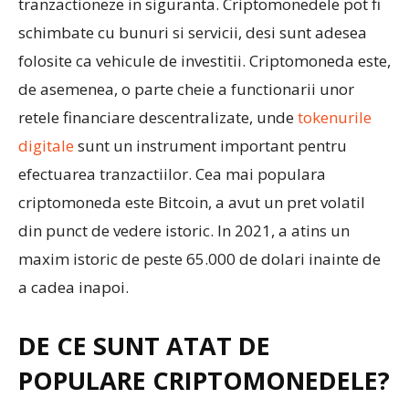
tranzactioneze in siguranta. Criptomonedele pot fi
schimbate cu bunuri si servicii, desi sunt adesea
folosite ca vehicule de investitii. Criptomoneda este,
de asemenea, o parte cheie a functionarii unor
retele financiare descentralizate, unde
tokenurile
digitale
sunt un instrument important pentru
efectuarea tranzactiilor. Cea mai populara
criptomoneda este Bitcoin, a avut un pret volatil
din punct de vedere istoric. In 2021, a atins un
maxim istoric de peste 65.000 de dolari inainte de
a cadea inapoi.
DE CE SUNT ATAT DE
POPULARE CRIPTOMONEDELE?