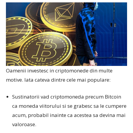
Oamenii investesc in criptomonede din multe
motive. Iata cateva dintre cele mai populare:
Sustinatorii vad criptomoneda precum Bitcoin
ca moneda viitorului si se grabesc sa le cumpere
acum, probabil inainte ca acestea sa devina mai
valoroase.