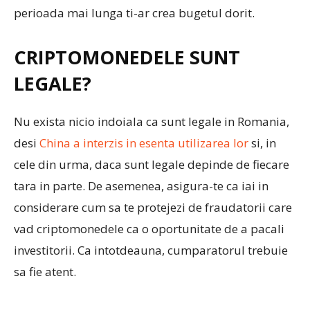
perioada mai lunga ti-ar crea bugetul dorit.
CRIPTOMONEDELE SUNT
LEGALE?
Nu exista nicio indoiala ca sunt legale in Romania,
desi
China a interzis in esenta utilizarea lor
si, in
cele din urma, daca sunt legale depinde de fiecare
tara in parte. De asemenea, asigura-te ca iai in
considerare cum sa te protejezi de fraudatorii care
vad criptomonedele ca o oportunitate de a pacali
investitorii. Ca intotdeauna, cumparatorul trebuie
sa fie atent.