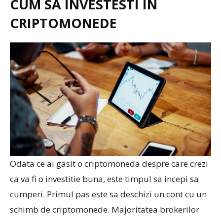
CUM SA INVESTESTI IN
CRIPTOMONEDE
Odata ce ai gasit o criptomoneda despre care crezi
ca va fi o investitie buna, este timpul sa incepi sa
cumperi. Primul pas este sa deschizi un cont cu un
schimb de criptomonede. Majoritatea brokerilor