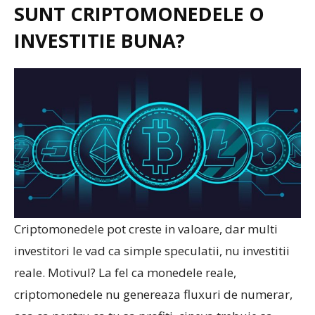
SUNT CRIPTOMONEDELE O
INVESTITIE BUNA?
Criptomonedele pot creste in valoare, dar multi
investitori le vad ca simple speculatii, nu investitii
reale. Motivul? La fel ca monedele reale,
criptomonedele nu genereaza fluxuri de numerar,