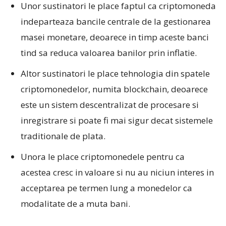
Unor sustinatori le place faptul ca criptomoneda
indeparteaza bancile centrale de la gestionarea
masei monetare, deoarece in timp aceste banci
tind sa reduca valoarea banilor prin inflatie.
Altor sustinatori le place tehnologia din spatele
criptomonedelor, numita blockchain, deoarece
este un sistem descentralizat de procesare si
inregistrare si poate fi mai sigur decat sistemele
traditionale de plata.
Unora le place criptomonedele pentru ca
acestea cresc in valoare si nu au niciun interes in
acceptarea pe termen lung a monedelor ca
modalitate de a muta bani.