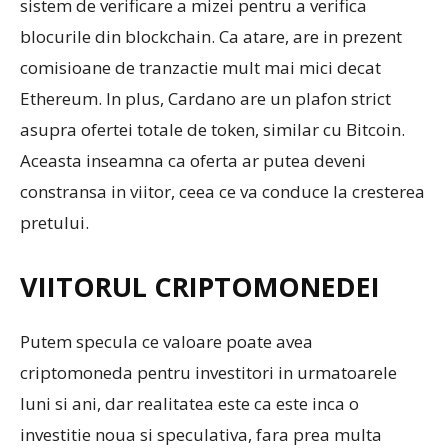
sistem de verificare a mizei pentru a verifica
blocurile din blockchain. Ca atare, are in prezent
comisioane de tranzactie mult mai mici decat
Ethereum. In plus, Cardano are un plafon strict
asupra ofertei totale de token, similar cu Bitcoin.
Aceasta inseamna ca oferta ar putea deveni
constransa in viitor, ceea ce va conduce la cresterea
pretului.
VIITORUL CRIPTOMONEDEI
Putem specula ce valoare poate avea
criptomoneda pentru investitori in urmatoarele
luni si ani, dar realitatea este ca este inca o
investitie noua si speculativa, fara prea multa