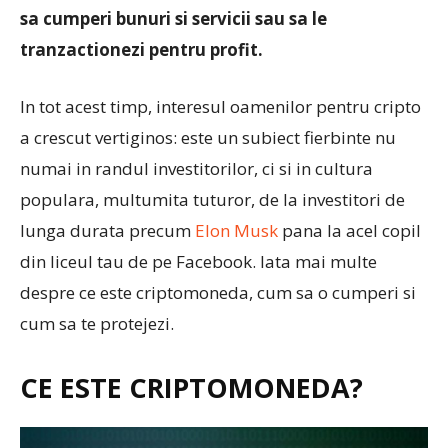
sa cumperi bunuri si servicii sau sa le
tranzactionezi pentru profit.
In tot acest timp, interesul oamenilor pentru cripto
a crescut vertiginos: este un subiect fierbinte nu
numai in randul investitorilor, ci si in cultura
populara, multumita tuturor, de la investitori de
lunga durata precum
Elon Musk
pana la acel copil
din liceul tau de pe Facebook. Iata mai multe
despre ce este criptomoneda, cum sa o cumperi si
cum sa te protejezi.
CE ESTE CRIPTOMONEDA?