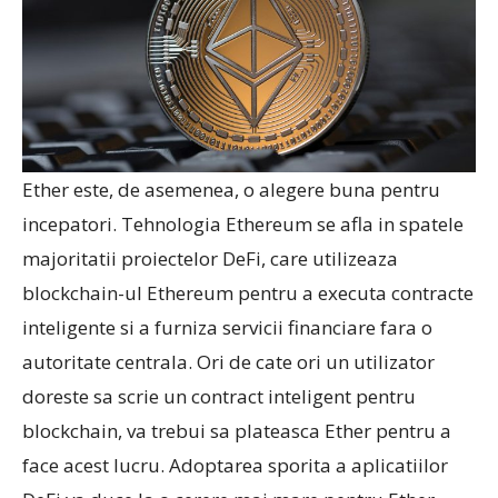
Ether este, de asemenea, o alegere buna pentru
incepatori. Tehnologia Ethereum se afla in spatele
majoritatii proiectelor DeFi, care utilizeaza
blockchain-ul Ethereum pentru a executa contracte
inteligente si a furniza servicii financiare fara o
autoritate centrala. Ori de cate ori un utilizator
doreste sa scrie un contract inteligent pentru
blockchain, va trebui sa plateasca Ether pentru a
face acest lucru. Adoptarea sporita a aplicatiilor