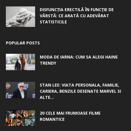
DISFUNCȚIA ERECTILĂ ÎN FUNCȚIE DE
VÂRSTĂ: CE ARATĂ CU ADEVĂRAT
STATISTICILE
POPULAR POSTS
MODA DE IARNA: CUM SA ALEGI HAINE
TRENDY
STAN LEE: VIATA PERSONALA, FAMILIE,
CARIERA, BENZILE DESENATE MARVEL SI
ALTE...
20 CELE MAI FRUMOASE FILME
ROMANTICE