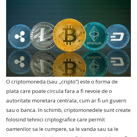
O criptomoneda (sau ,,cripto”) este o forma de
plata care poate circula fara a fi nevoie de o
autoritate monetara centrala, cum ar fi un guvern
sau o banca. In schimb, criptomonedele sunt create
folosind tehnici criptografice care permit
oamenilor sa le cumpere, sa le vanda sau sa le