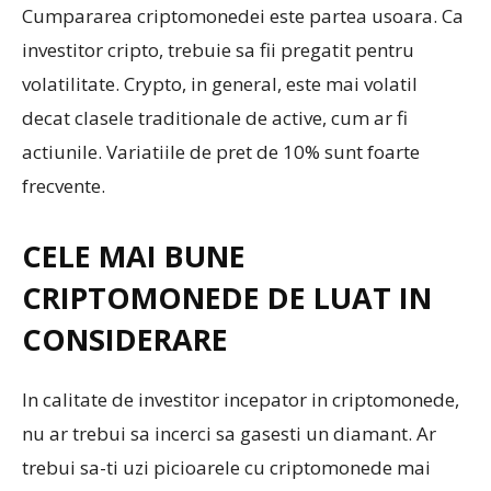
Cumpararea criptomonedei este partea usoara. Ca
investitor cripto, trebuie sa fii pregatit pentru
volatilitate. Crypto, in general, este mai volatil
decat clasele traditionale de active, cum ar fi
actiunile. Variatiile de pret de 10% sunt foarte
frecvente.
CELE MAI BUNE
CRIPTOMONEDE DE LUAT IN
CONSIDERARE
In calitate de investitor incepator in criptomonede,
nu ar trebui sa incerci sa gasesti un diamant. Ar
trebui sa-ti uzi picioarele cu criptomonede mai