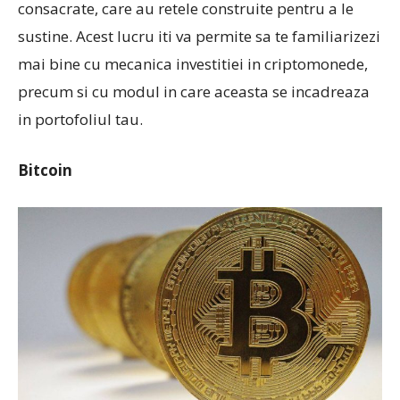
consacrate, care au retele construite pentru a le
sustine. Acest lucru iti va permite sa te familiarizezi
mai bine cu mecanica investitiei in criptomonede,
precum si cu modul in care aceasta se incadreaza
in portofoliul tau.
Bitcoin