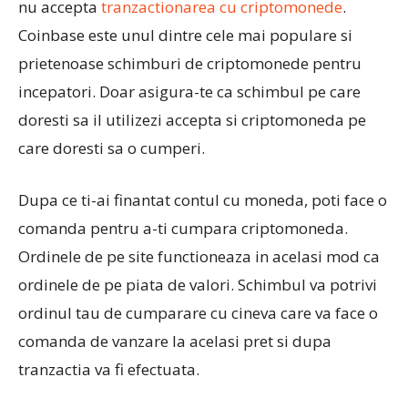
nu accepta
tranzactionarea cu criptomonede
.
Coinbase este unul dintre cele mai populare si
prietenoase schimburi de criptomonede pentru
incepatori. Doar asigura-te ca schimbul pe care
doresti sa il utilizezi accepta si criptomoneda pe
care doresti sa o cumperi.
Dupa ce ti-ai finantat contul cu moneda, poti face o
comanda pentru a-ti cumpara criptomoneda.
Ordinele de pe site functioneaza in acelasi mod ca
ordinele de pe piata de valori. Schimbul va potrivi
ordinul tau de cumparare cu cineva care va face o
comanda de vanzare la acelasi pret si dupa
tranzactia va fi efectuata.