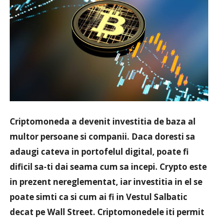
Criptomoneda a devenit investitia de baza al
multor persoane si companii. Daca doresti sa
adaugi cateva in portofelul digital, poate fi
dificil sa-ti dai seama cum sa incepi. Crypto este
in prezent nereglementat, iar investitia in el se
poate simti ca si cum ai fi in Vestul Salbatic
decat pe Wall Street. Criptomonedele iti permit